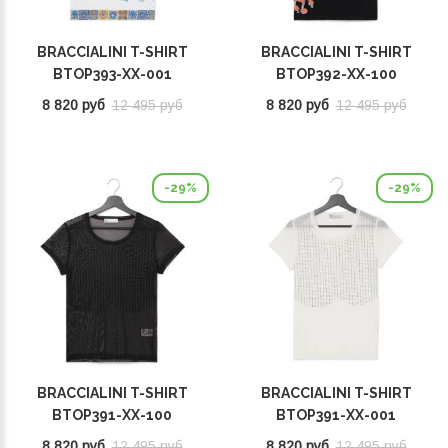
BRACCIALINI T-SHIRT
BRACCIALINI T-SHIRT
BTOP393-XX-001
BTOP392-XX-100
8 820 руб
12 495 руб
8 820 руб
12 495 руб
-29%
-29%
BRACCIALINI T-SHIRT
BRACCIALINI T-SHIRT
BTOP391-XX-100
BTOP391-XX-001
8 820 руб
12 495 руб
8 820 руб
12 495 руб