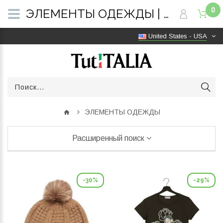
0
ЭЛЕМЕНТЫ ОДЕЖДЫ | TutITALIA
United States - USA
ЭЛЕМЕНТЫ ОДЕЖДЫ
Расширенный поиск
-30%
-29%