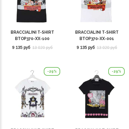
BRACCIALINI T-SHIRT
BRACCIALINI T-SHIRT
BTOP370-XX-100
BTOP370-XX-001
9 135 руб
13 020 руб
9 135 руб
13 020 руб
-29%
-29%