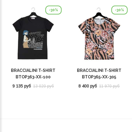
-30%
-30%
BRACCIALINI T-SHIRT
BRACCIALINI T-SHIRT
BTOP363-XX-100
BTOP365-XX-305
9 135 руб
13 020 руб
8 400 руб
11 970 руб