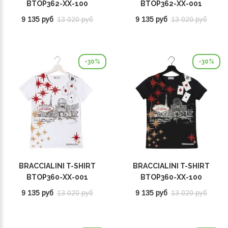
BTOP362-XX-100
BTOP362-XX-001
9 135 руб
13 020 руб
9 135 руб
13 020 руб
-30%
-30%
BRACCIALINI T-SHIRT
BRACCIALINI T-SHIRT
BTOP360-XX-001
BTOP360-XX-100
9 135 руб
13 020 руб
9 135 руб
13 020 руб