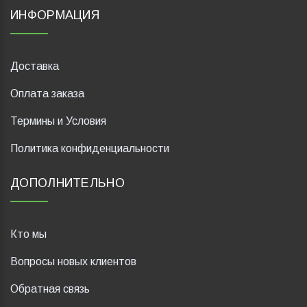
ИНФОРМАЦИЯ
Доставка
Оплата заказа
Термины и Условия
Политика конфиденциальности
ДОПОЛНИТЕЛЬНО
Кто мы
Вопросы новых клиентов
Обратная связь