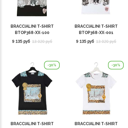
BRACCIALINI T-SHIRT
BRACCIALINI T-SHIRT
BTOP368-XX-100
BTOP368-XX-001
9 135 руб
13 020 руб
9 135 руб
13 020 руб
-30%
-30%
BRACCIALINI T-SHIRT
BRACCIALINI T-SHIRT