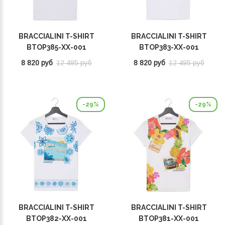
BRACCIALINI T-SHIRT
BRACCIALINI T-SHIRT
BTOP385-XX-001
BTOP383-XX-001
8 820 руб
12 495 руб
8 820 руб
12 495 руб
-29%
-29%
BRACCIALINI T-SHIRT
BRACCIALINI T-SHIRT
BTOP382-XX-001
BTOP381-XX-001