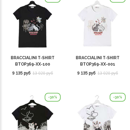
BRACCIALINI T-SHIRT
BRACCIALINI T-SHIRT
BTOP369-XX-100
BTOP369-XX-001
9 135 руб
13 020 руб
9 135 руб
13 020 руб
-30%
-30%