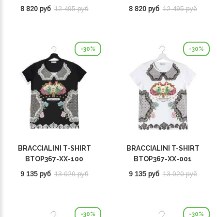
8 820 руб
12 495 руб
8 820 руб
12 495 руб
-30%
-30%
BRACCIALINI T-SHIRT
BRACCIALINI T-SHIRT
BTOP367-XX-100
BTOP367-XX-001
9 135 руб
13 020 руб
9 135 руб
13 020 руб
-30%
-30%