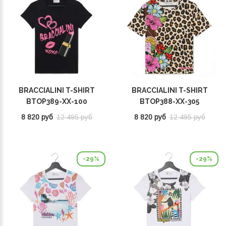
BRACCIALINI T-SHIRT
BRACCIALINI T-SHIRT
BTOP389-XX-100
BTOP388-XX-305
8 820 руб
12 495 руб
8 820 руб
12 495 руб
-29%
-29%