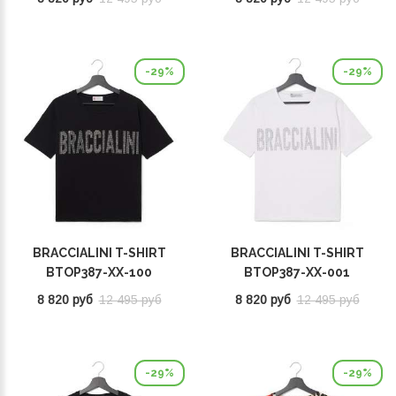
-29%
-29%
BRACCIALINI T-SHIRT
BRACCIALINI T-SHIRT
BTOP387-XX-100
BTOP387-XX-001
8 820 руб
12 495 руб
8 820 руб
12 495 руб
-29%
-29%