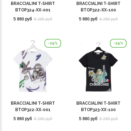
BRACCIALINI T-SHIRT
BRACCIALINI T-SHIRT
BTOP324-XX-001
BTOP322-XX-100
5 880 руб
8 295 руб
5 880 руб
8 295 руб
-29%
-29%
BRACCIALINI T-SHIRT
BRACCIALINI T-SHIRT
BTOP322-XX-001
BTOP323-XX-100
5 880 руб
8 295 руб
5 880 руб
8 295 руб