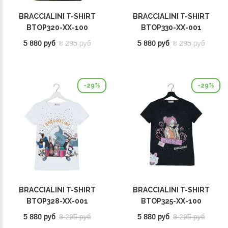
BRACCIALINI T-SHIRT
BRACCIALINI T-SHIRT
BTOP320-XX-100
BTOP330-XX-001
5 880 руб
8 295 руб
5 880 руб
8 295 руб
-29%
-29%
BRACCIALINI T-SHIRT
BRACCIALINI T-SHIRT
BTOP328-XX-001
BTOP325-XX-100
5 880 руб
8 295 руб
5 880 руб
8 295 руб