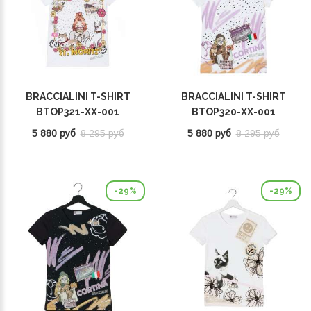
BRACCIALINI T-SHIRT
BRACCIALINI T-SHIRT
BTOP321-XX-001
BTOP320-XX-001
5 880 руб
8 295 руб
5 880 руб
8 295 руб
-29%
-29%