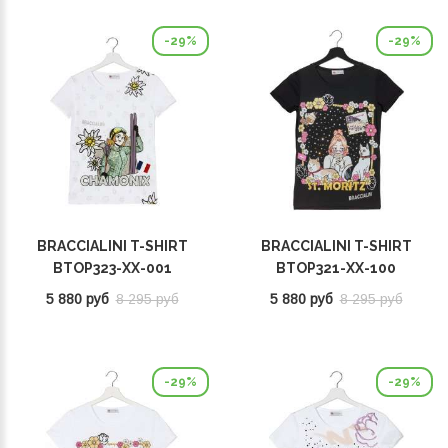
-29%
-29%
BRACCIALINI T-SHIRT
BRACCIALINI T-SHIRT
BTOP323-XX-001
BTOP321-XX-100
5 880 руб
8 295 руб
5 880 руб
8 295 руб
-29%
-29%