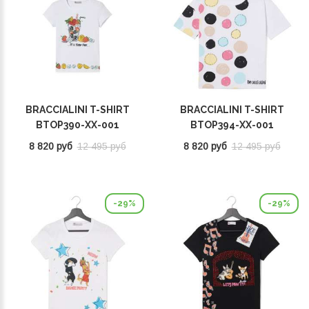
BRACCIALINI T-SHIRT
BRACCIALINI T-SHIRT
BTOP390-XX-001
BTOP394-XX-001
8 820 руб
12 495 руб
8 820 руб
12 495 руб
-29%
-29%