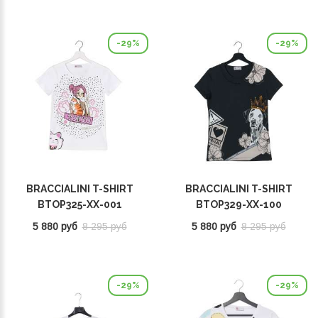
-29%
-29%
BRACCIALINI T-SHIRT
BRACCIALINI T-SHIRT
BTOP325-XX-001
BTOP329-XX-100
5 880 руб
8 295 руб
5 880 руб
8 295 руб
-29%
-29%