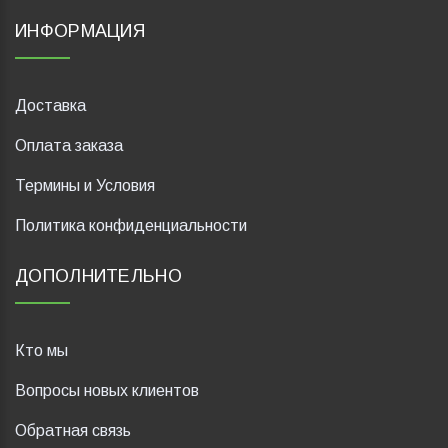
ИНФОРМАЦИЯ
Доставка
Оплата заказа
Термины и Условия
Политика конфиденциальности
ДОПОЛНИТЕЛЬНО
Кто мы
Вопросы новых клиентов
Обратная связь