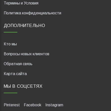
Термины и Условия
Политика конфиденциальности
ДОПОЛНИТЕЛЬНО
Кто мы
Вопросы новых клиентов
Обратная связь
Карта сайта
МЫ В СОЦСЕТЯХ
Pinterest
Facebook
Instagram