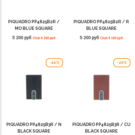
PIQUADRO PP4825B2R /
PIQUADRO PP4825B2R / R
MO BLUE SQUARE
BLUE SQUARE
5 200 руб
5 200 руб
Club 4 160 руб
Club 4 160 руб
-20%
-20%
PIQUADRO PP4825B3R / N
PIQUADRO PP4825B3R / CU
BLACK SQUARE
BLACK SQUARE