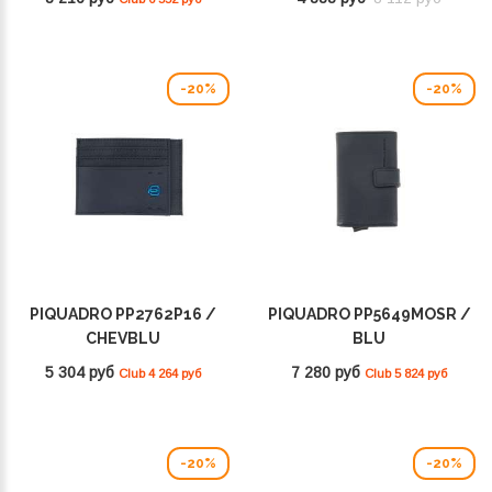
-20%
-20%
PIQUADRO PP2762P16 /
PIQUADRO PP5649MOSR /
CHEVBLU
BLU
5 304 руб
7 280 руб
Club 4 264 руб
Club 5 824 руб
-20%
-20%