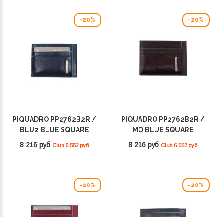
-20%
-20%
PIQUADRO PP2762B2R /
PIQUADRO PP2762B2R /
BLU2 BLUE SQUARE
MO BLUE SQUARE
8 216 руб
8 216 руб
Club 6 552 руб
Club 6 552 руб
-20%
-20%