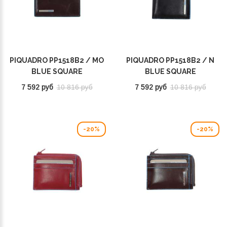
PIQUADRO PP1518B2 / MO
PIQUADRO PP1518B2 / N
BLUE SQUARE
BLUE SQUARE
7 592 руб
10 816 руб
7 592 руб
10 816 руб
-20%
-20%