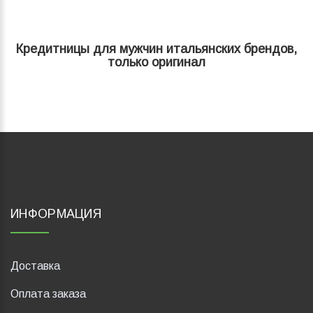
Кредитницы для мужчин итальянских брендов,
только оригинал
ИНФОРМАЦИЯ
Доставка
Оплата заказа