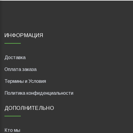
ИНФОРМАЦИЯ
Доставка
Оплата заказа
Термины и Условия
Политика конфиденциальности
ДОПОЛНИТЕЛЬНО
Кто мы