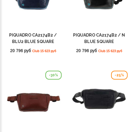
PIQUADRO CA2174B2 /
PIQUADRO CA2174B2 / N
BLU2 BLUE SQUARE
BLUE SQUARE
20 796 руб
20 796 руб
Club 15 623 руб
Club 15 623 руб
-30%
-25%