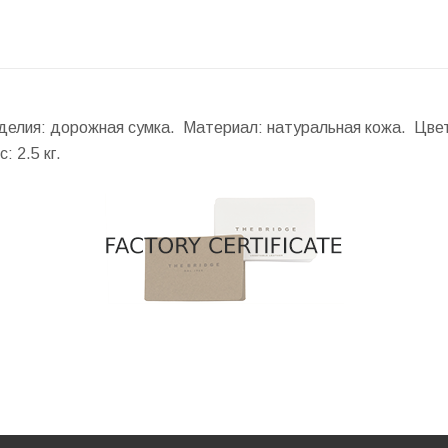
 изделия: дорожная сумка. Материал: натуральная кожа. Цве
с:
2.5 кг.