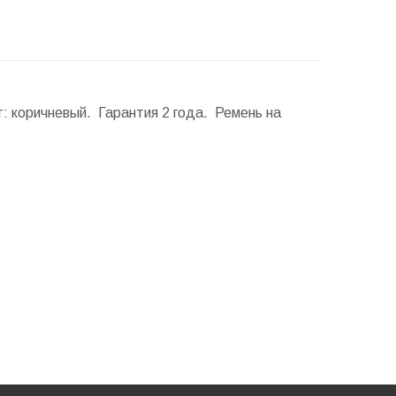
т: коричневый. Гарантия 2 года. Ремень на