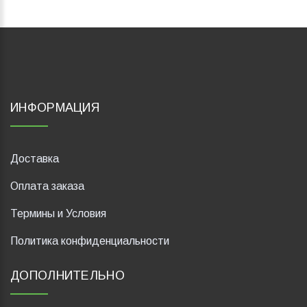
ИНФОРМАЦИЯ
Доставка
Оплата заказа
Термины и Условия
Политика конфиденциальности
ДОПОЛНИТЕЛЬНО