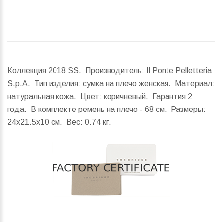
Коллекция 2018 SS. Производитель: Il Ponte Pelletteria
S.p.A. Тип изделия: сумка на плечо женская. Материал:
натуральная кожа. Цвет: коричневый. Гарантия 2
года. В комплекте ремень на плечо - 68 см.
Размеры:
24x21.5x10 см.
Вес:
0.74 кг.