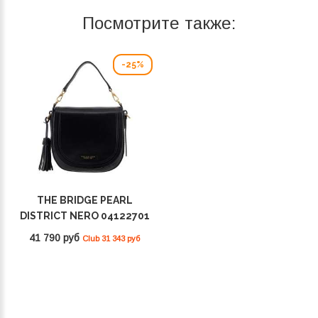
Посмотрите также:
-25%
THE BRIDGE PEARL
DISTRICT NERO 04122701
30
41 790 руб
Club 31 343 руб