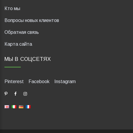
Кто мы
Вопросы новых клиентов
Обратная связь
Карта сайта
МЫ В СОЦСЕТЯХ
Pinterest
Facebook
Instagram