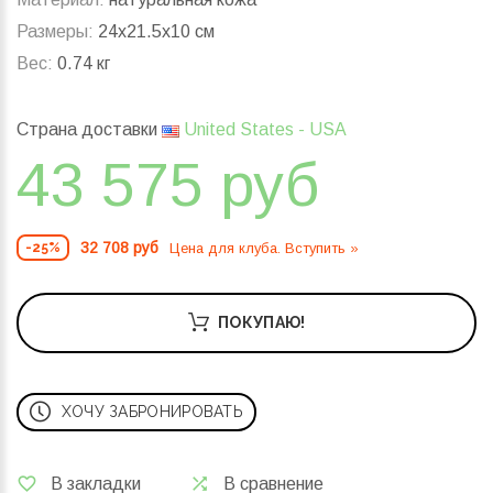
Размеры:
24x21.5x10 см
Вес:
0.74 кг
Страна доставки
United States - USA
43 575 руб
32 708 руб
Цена для клуба. Вступить »
-25%
ПОКУПАЮ!
ХОЧУ ЗАБРОНИРОВАТЬ
В закладки
В сравнение