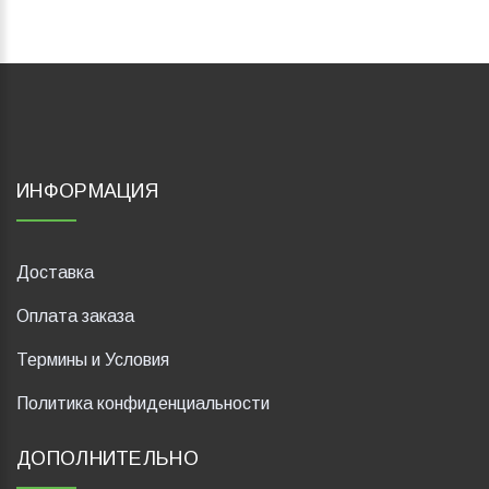
ИНФОРМАЦИЯ
Доставка
Оплата заказа
Термины и Условия
Политика конфиденциальности
ДОПОЛНИТЕЛЬНО