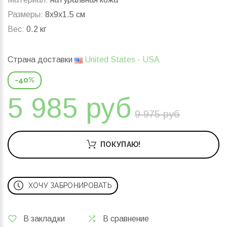
Размеры:
8x9x1.5 см
Вес:
0.2 кг
Страна доставки
United States - USA
-40%
5 985 руб
9 975 руб
ПОКУПАЮ!
ХОЧУ ЗАБРОНИРОВАТЬ
В закладки
В сравнение