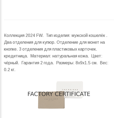
Коллекция 2024 FW. Тип изделия: мужской кошелёк .
Два отделения для купюр. Отделение для монет на
кнопке. 3 отделения для пластиковых карточек.
кредитница. Материал: натуральная кожа. Цвет:
чёрный. Гарантия 2 года.
Размеры:
8x9x1.5 см.
Вес:
0.2 кг.