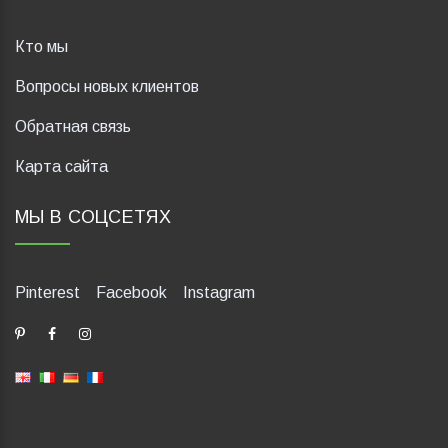
Кто мы
Вопросы новых клиентов
Обратная связь
Карта сайта
МЫ В СОЦСЕТЯХ
Pinterest
Facebook
Instagram