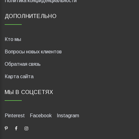
Политика конфиденциальности
ДОПОЛНИТЕЛЬНО
Кто мы
Вопросы новых клиентов
Обратная связь
Карта сайта
МЫ В СОЦСЕТЯХ
Pinterest
Facebook
Instagram