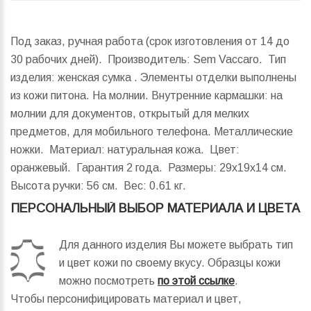
Под заказ, ручная работа (срок изготовления от 14 до
30 рабочих дней). Производитель: Sem Vaccaro. Тип
изделия: женская сумка . Элементы отделки выполнены
из кожи питона. На молнии. Внутренние кармашки: на
молнии для документов, открытый для мелких
предметов, для мобильного телефона. Металлические
ножки. Материал: натуральная кожа. Цвет:
оранжевый. Гарантия 2 года.
Размеры:
29x19x14 см.
Высота ручки:
56 см.
Вес:
0.61 кг.
ПЕРСОНАЛЬНЫЙ ВЫБОР МАТЕРИАЛА И ЦВЕТА
Для данного изделия Вы можете выбрать тип
и цвет кожи по своему вкусу. Образцы кожи
можно посмотреть
по этой ссылке
.
Чтобы персонифицировать материал и цвет,