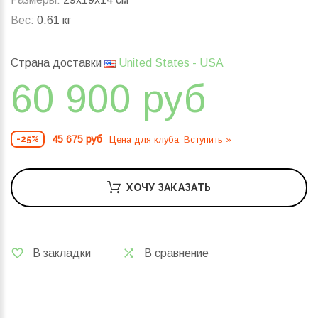
Вес:
0.61 кг
Страна доставки
United States - USA
60 900 руб
45 675 руб
Цена для клуба. Вступить »
-25%
ХОЧУ ЗАКАЗАТЬ
В закладки
В сравнение