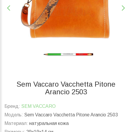
Sem Vaccaro Vacchetta Pitone
Arancio 2503
Бренд:
SEM VACCARO
Модель:
Sem Vaccaro Vacchetta Pitone Arancio 2503
Материал:
натуральная кожа
Размеры:
29x19x14 см