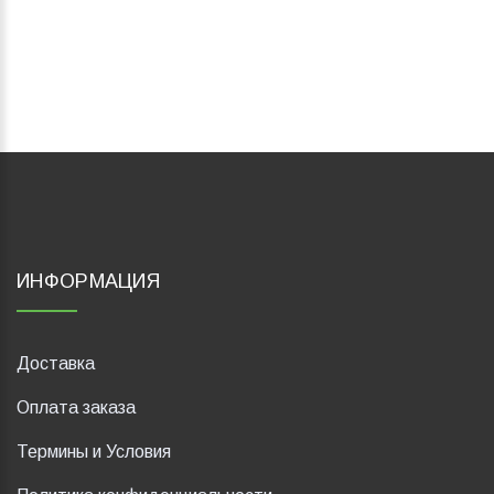
ИНФОРМАЦИЯ
Доставка
Оплата заказа
Термины и Условия