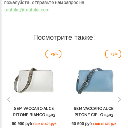
пожалуйста, отправьте нам запрос на
tutitalia@tutitalia.com
Посмотрите также:
-25%
-25%
SEM VACCARO ALCE
SEM VACCARO ALCE
PITONE BIANCO 2503
PITONE CIELO 2503
60 900 руб
60 900 руб
Club 45 675 руб
Club 45 675 руб