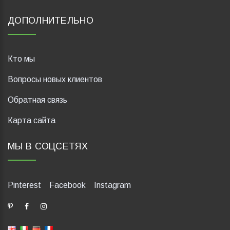
ДОПОЛНИТЕЛЬНО
Кто мы
Вопросы новых клиентов
Обратная связь
Карта сайта
МЫ В СОЦСЕТЯХ
Pinterest
Facebook
Instagram