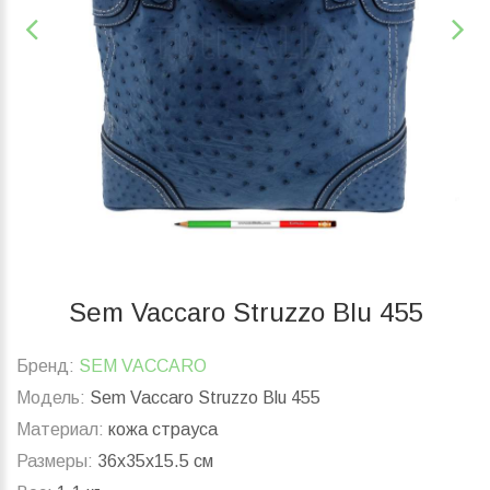
Sem Vaccaro Struzzo Blu 455
Бренд:
SEM VACCARO
Модель:
Sem Vaccaro Struzzo Blu 455
Материал:
кожа страуса
Размеры:
36x35x15.5 см