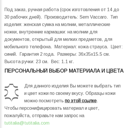
Под заказ, ручная работа (срок изготовления от 14 до
30 рабочих дней). Производитель: Sem Vaccaro. Тип
изделия: женская сумка на молнии, металлические
ножки, внутренние кармашки: на молнии для
документов, открытый для мелких предметов, для
мобильного телефона. Материал: кожа страуса. Цвет:
синий. Гарантия 2 года.
Размеры:
36x35x15.5 см.
Высота ручки:
23 см.
Вес:
1.1 кг.
ПЕРСОНАЛЬНЫЙ ВЫБОР МАТЕРИАЛА И ЦВЕТА
Для данного изделия Вы можете выбрать тип
и цвет кожи по своему вкусу. Образцы кожи
можно посмотреть
по этой ссылке
.
Чтобы персонифицировать материал и цвет,
пожалуйста, отправьте нам запрос на
tutitalia@tutitalia.com