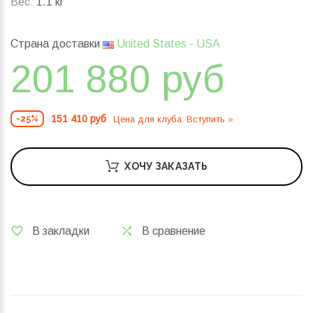
Вес:
1.1 кг
Страна доставки
United States - USA
201 880 руб
151 410 руб
Цена для клуба. Вступить »
-25%
ХОЧУ ЗАКАЗАТЬ
В закладки
В сравнение