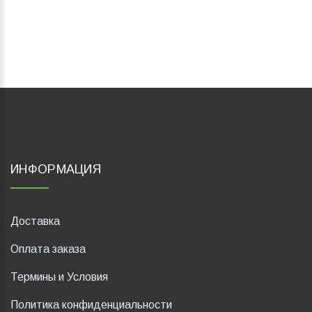
ИНФОРМАЦИЯ
Доставка
Оплата заказа
Термины и Условия
Политика конфиденциальности