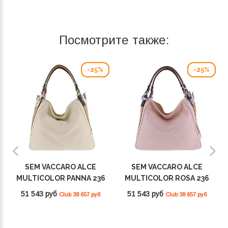
Посмотрите также:
-25%
-25%
SEM VACCARO ALCE
SEM VACCARO ALCE
MULTICOLOR PANNA 236
MULTICOLOR ROSA 236
51 543 руб
51 543 руб
Club 38 657 руб
Club 38 657 руб