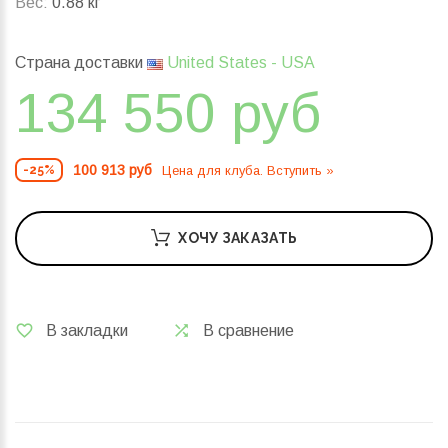
Вес:
0.88 кг
Страна доставки
United States - USA
134 550 руб
100 913 руб
Цена для клуба. Вступить »
-25%
ХОЧУ ЗАКАЗАТЬ
В закладки
В сравнение