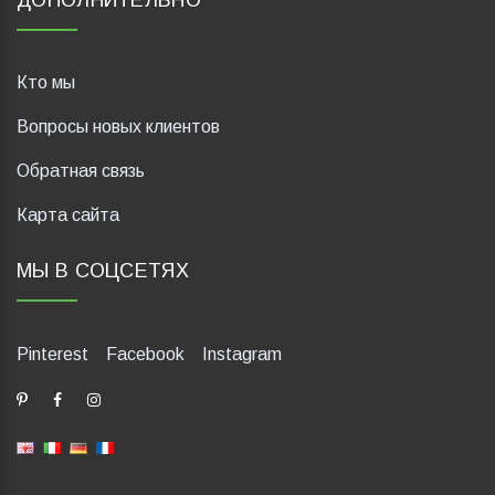
ДОПОЛНИТЕЛЬНО
Кто мы
Вопросы новых клиентов
Обратная связь
Карта сайта
МЫ В СОЦСЕТЯХ
Pinterest
Facebook
Instagram