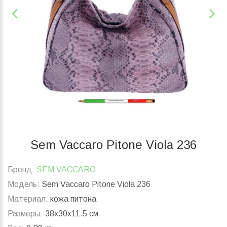
Sem Vaccaro Pitone Viola 236
Бренд:
SEM VACCARO
Модель:
Sem Vaccaro Pitone Viola 236
Материал:
кожа питона
Размеры:
38x30x11.5 см