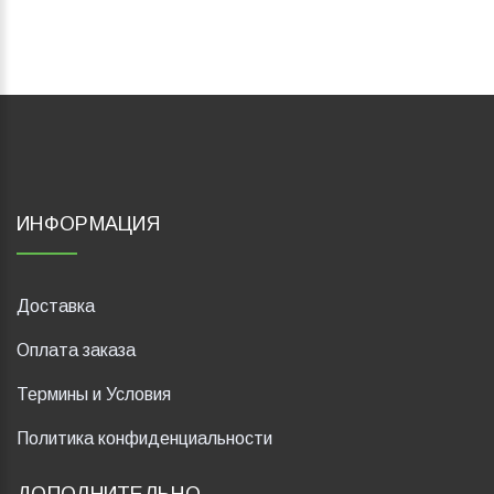
ИНФОРМАЦИЯ
Доставка
Оплата заказа
Термины и Условия
Политика конфиденциальности