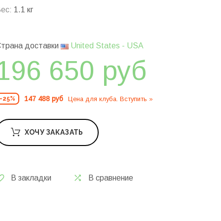
ес:
1.1 кг
трана доставки
United States - USA
196 650 руб
147 488 руб
Цена для клуба. Вступить »
-25%
ХОЧУ ЗАКАЗАТЬ
В закладки
В сравнение