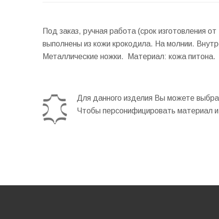
Под заказ, ручная работа (срок изготовления о
выполнены из кожи крокодила. На молнии. Внут
Металлические ножки. Материал: кожа питона. 
Для данного изделия Вы можете выбрат
Чтобы персонифицировать материал и 