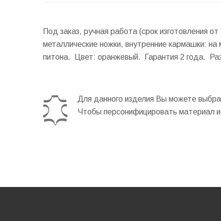
Под заказ, ручная работа (срок изготовления от
металлические ножки, внутренние кармашки: на
питона. Цвет: оранжевый. Гарантия 2 года.
Ра
Для данного изделия Вы можете выбрат
Чтобы персонифицировать материал и 