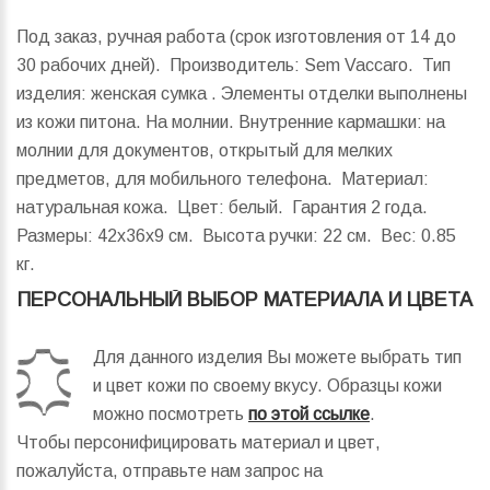
Под заказ, ручная работа (срок изготовления от 14 до
30 рабочих дней). Производитель: Sem Vaccaro. Тип
изделия: женская сумка . Элементы отделки выполнены
из кожи питона. На молнии. Внутренние кармашки: на
молнии для документов, открытый для мелких
предметов, для мобильного телефона. Материал:
натуральная кожа. Цвет: белый. Гарантия 2 года.
Размеры:
42x36x9 см.
Высота ручки:
22 см.
Вес:
0.85
кг.
ПЕРСОНАЛЬНЫЙ ВЫБОР МАТЕРИАЛА И ЦВЕТА
Для данного изделия Вы можете выбрать тип
и цвет кожи по своему вкусу. Образцы кожи
можно посмотреть
по этой ссылке
.
Чтобы персонифицировать материал и цвет,
пожалуйста, отправьте нам запрос на