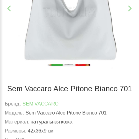
Sem Vaccaro Alce Pitone Bianco 701
Бренд:
SEM VACCARO
Модель:
Sem Vaccaro Alce Pitone Bianco 701
Материал:
натуральная кожа
Размеры:
42x36x9 см