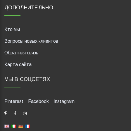
ДОПОЛНИТЕЛЬНО
Кто мы
Вопросы новых клиентов
Обратная связь
Карта сайта
МЫ В СОЦСЕТЯХ
Pinterest
Facebook
Instagram