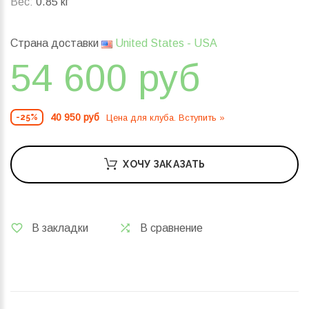
Вес:
0.85 кг
Страна доставки
United States - USA
54 600 руб
40 950 руб
Цена для клуба. Вступить »
-25%
ХОЧУ ЗАКАЗАТЬ
В закладки
В сравнение