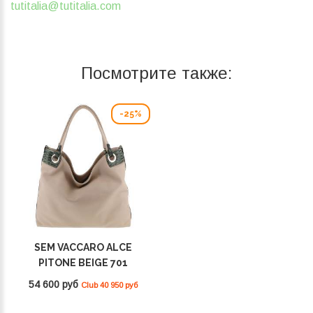
tutitalia@tutitalia.com
Посмотрите также:
-25%
SEM VACCARO ALCE
PITONE BEIGE 701
54 600 руб
Club 40 950 руб