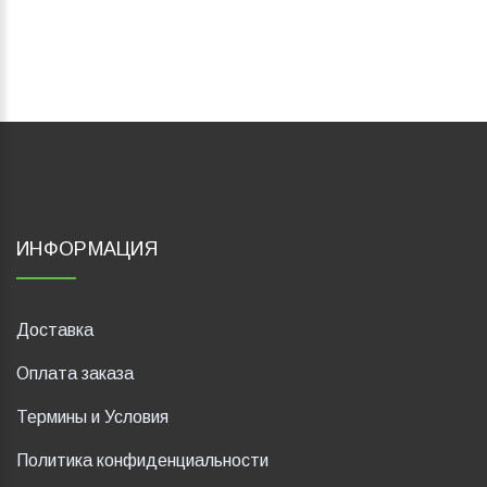
ИНФОРМАЦИЯ
Доставка
Оплата заказа
Термины и Условия
Политика конфиденциальности