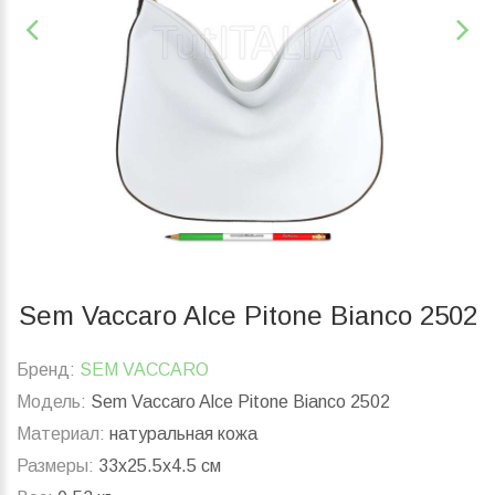
Sem Vaccaro Alce Pitone Bianco 2502
Бренд:
SEM VACCARO
Модель:
Sem Vaccaro Alce Pitone Bianco 2502
Материал:
натуральная кожа
Размеры:
33x25.5x4.5 см