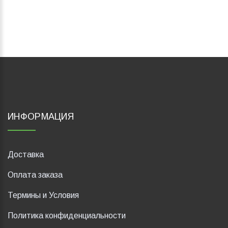
ИНФОРМАЦИЯ
Доставка
Оплата заказа
Термины и Условия
Политика конфиденциальности