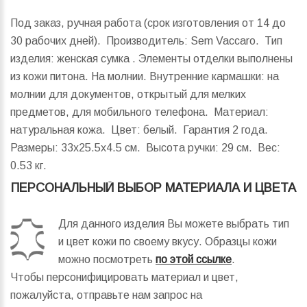
Под заказ, ручная работа (срок изготовления от 14 до
30 рабочих дней). Производитель: Sem Vaccaro. Тип
изделия: женская сумка . Элементы отделки выполнены
из кожи питона. На молнии. Внутренние кармашки: на
молнии для документов, открытый для мелких
предметов, для мобильного телефона. Материал:
натуральная кожа. Цвет: белый. Гарантия 2 года.
Размеры:
33x25.5x4.5 см.
Высота ручки:
29 см.
Вес:
0.53 кг.
ПЕРСОНАЛЬНЫЙ ВЫБОР МАТЕРИАЛА И ЦВЕТА
Для данного изделия Вы можете выбрать тип
и цвет кожи по своему вкусу. Образцы кожи
можно посмотреть
по этой ссылке
.
Чтобы персонифицировать материал и цвет,
пожалуйста, отправьте нам запрос на