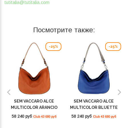
tutitalia@tutitalia.com
Посмотрите также:
-25%
-25%
SEM VACCARO ALCE
SEM VACCARO ALCE
MULTICOLOR ARANCIO
MULTICOLOR BLUETTE
2502
2502
58 240 руб
58 240 руб
Club 43 680 руб
Club 43 680 руб