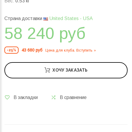
Вес:
0.53 кг
Страна доставки
United States - USA
58 240 руб
43 680 руб
Цена для клуба. Вступить »
-25%
ХОЧУ ЗАКАЗАТЬ
В закладки
В сравнение