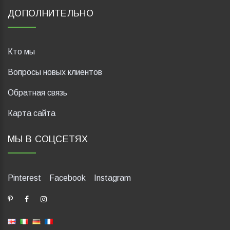
ДОПОЛНИТЕЛЬНО
Кто мы
Вопросы новых клиентов
Обратная связь
Карта сайта
МЫ В СОЦСЕТЯХ
Pinterest
Facebook
Instagram