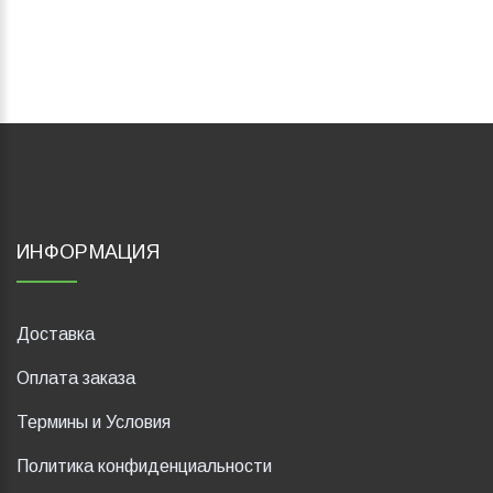
ИНФОРМАЦИЯ
Доставка
Оплата заказа
Термины и Условия
Политика конфиденциальности