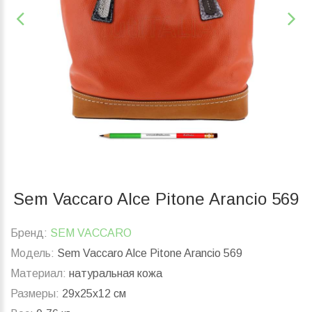
Sem Vaccaro Alce Pitone Arancio 569
Бренд:
SEM VACCARO
Модель:
Sem Vaccaro Alce Pitone Arancio 569
Материал:
натуральная кожа
Размеры:
29x25x12 см