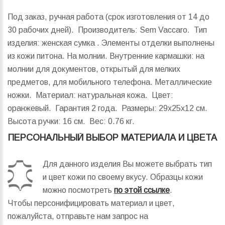
Под заказ, ручная работа (срок изготовления от 14 до
30 рабочих дней). Производитель: Sem Vaccaro. Тип
изделия: женская сумка . Элементы отделки выполнены
из кожи питона. На молнии. Внутренние кармашки: на
молнии для документов, открытый для мелких
предметов, для мобильного телефона. Металлические
ножки. Материал: натуральная кожа. Цвет:
оранжевый. Гарантия 2 года.
Размеры:
29x25x12 см.
Высота ручки:
16 см.
Вес:
0.76 кг.
ПЕРСОНАЛЬНЫЙ ВЫБОР МАТЕРИАЛА И ЦВЕТА
Для данного изделия Вы можете выбрать тип
и цвет кожи по своему вкусу. Образцы кожи
можно посмотреть
по этой ссылке
.
Чтобы персонифицировать материал и цвет,
пожалуйста, отправьте нам запрос на