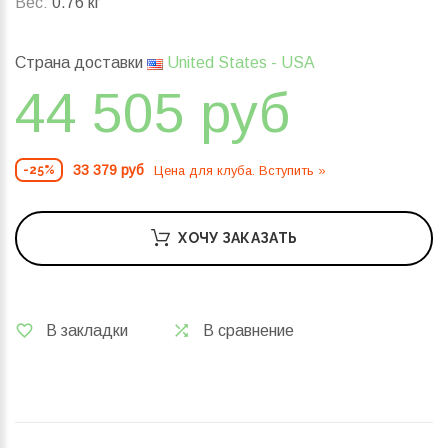
Вес:
0.76 кг
Страна доставки
United States - USA
44 505 руб
33 379 руб
Цена для клуба. Вступить »
-25%
ХОЧУ ЗАКАЗАТЬ
В закладки
В сравнение