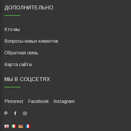
ДОПОЛНИТЕЛЬНО
Кто мы
Вопросы новых клиентов
Обратная связь
Карта сайта
МЫ В СОЦСЕТЯХ
Pinterest
Facebook
Instagram