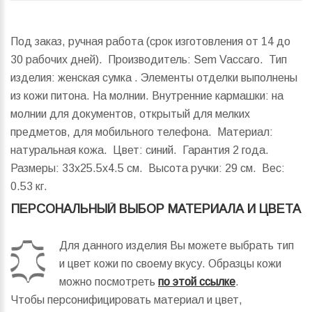
Под заказ, ручная работа (срок изготовления от 14 до
30 рабочих дней). Производитель: Sem Vaccaro. Тип
изделия: женская сумка . Элементы отделки выполнены
из кожи питона. На молнии. Внутренние кармашки: на
молнии для документов, открытый для мелких
предметов, для мобильного телефона. Материал:
натуральная кожа. Цвет: синий. Гарантия 2 года.
Размеры:
33x25.5x4.5 см.
Высота ручки:
29 см.
Вес:
0.53 кг.
ПЕРСОНАЛЬНЫЙ ВЫБОР МАТЕРИАЛА И ЦВЕТА
Для данного изделия Вы можете выбрать тип
и цвет кожи по своему вкусу. Образцы кожи
можно посмотреть
по этой ссылке
.
Чтобы персонифицировать материал и цвет,