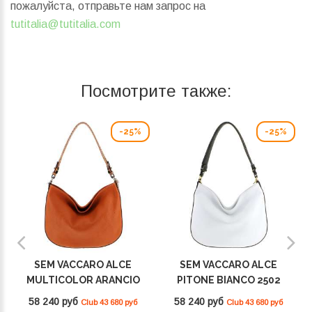
пожалуйста, отправьте нам запрос на
tutitalia@tutitalia.com
Посмотрите также:
-25%
-25%
SEM VACCARO ALCE
SEM VACCARO ALCE
MULTICOLOR ARANCIO
PITONE BIANCO 2502
2502
58 240 руб
58 240 руб
Club 43 680 руб
Club 43 680 руб