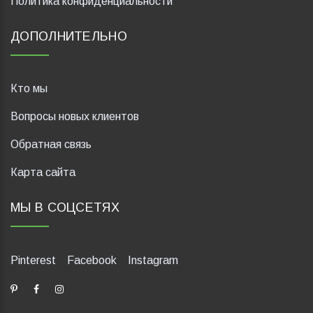
Политика конфиденциальности
ДОПОЛНИТЕЛЬНО
Кто мы
Вопросы новых клиентов
Обратная связь
Карта сайта
МЫ В СОЦСЕТЯХ
Pinterest
Facebook
Instagram