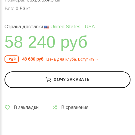
Вес:
0.53 кг
Страна доставки
United States - USA
58 240 руб
43 680 руб
Цена для клуба. Вступить »
-25%
ХОЧУ ЗАКАЗАТЬ
В закладки
В сравнение