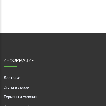
ИНФОРМАЦИЯ
Доставка
Оплата заказа
Термины и Условия