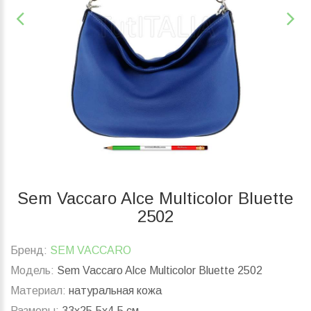
Sem Vaccaro Alce Multicolor Bluette
2502
Бренд:
SEM VACCARO
Модель:
Sem Vaccaro Alce Multicolor Bluette 2502
Материал:
натуральная кожа
Размеры:
33x25.5x4.5 см