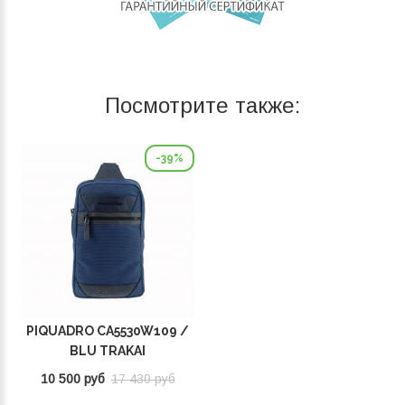
Посмотрите также:
-39%
PIQUADRO CA5530W109 /
BLU TRAKAI
10 500 руб
17 430 руб