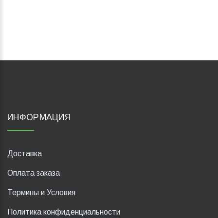
ИНФОРМАЦИЯ
Доставка
Оплата заказа
Термины и Условия
Политика конфиденциальности