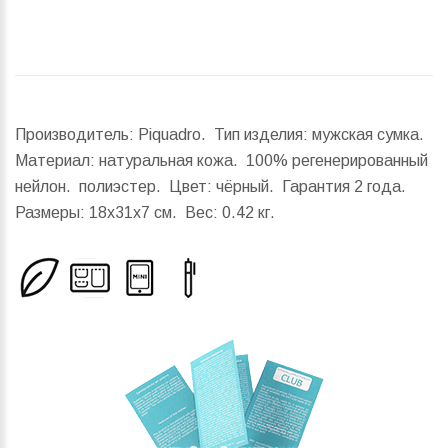
Производитель: Piquadro. Тип изделия: мужская сумка.
Материал: натуральная кожа. 100% регенерированный
нейлон. полиэстер. Цвет: чёрный. Гарантия 2 года.
Размеры:
18x31x7 см.
Вес:
0.42 кг.