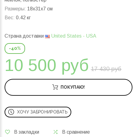
Размеры:
18x31x7 см
Вес:
0.42 кг
Страна доставки
United States - USA
-40%
10 500 руб
17 430 руб
ПОКУПАЮ!
ХОЧУ ЗАБРОНИРОВАТЬ
В закладки
В сравнение