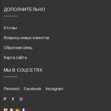
ДОПОЛНИТЕЛЬНО
Кто мы
Вопросы новых клиентов
Обратная связь
Карта сайта
МЫ В СОЦСЕТЯХ
Pinterest
Facebook
Instagram