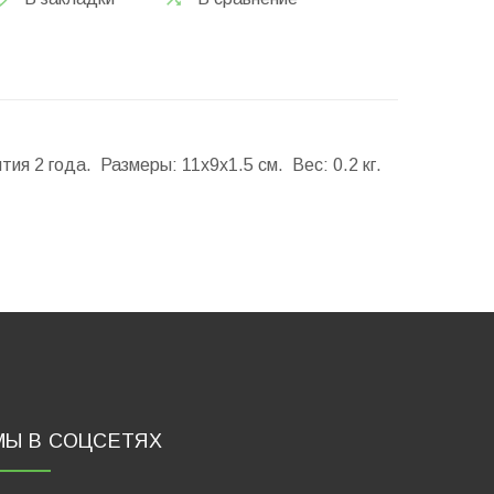
нтия 2 года.
Размеры:
11x9x1.5 см.
Вес:
0.2 кг.
МЫ В СОЦСЕТЯХ