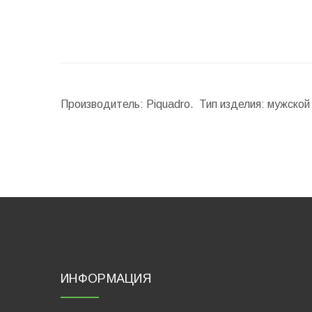
Производитель: Piquadro. Тип изделия: мужско
ИНФОРМАЦИЯ