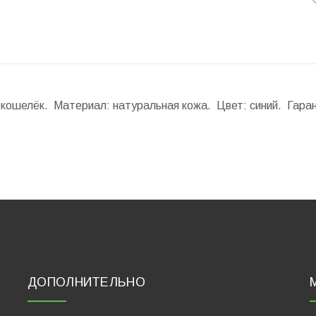
й кошелёк. Материал: натуральная кожа. Цвет: синий. Гара
ДОПОЛНИТЕЛЬНО