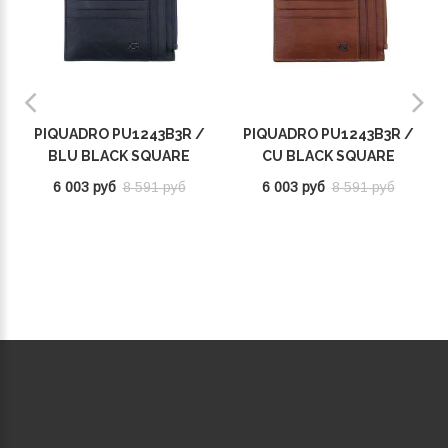
PIQUADRO PU1243B3R /
PIQUADRO PU1243B3R /
BLU BLACK SQUARE
CU BLACK SQUARE
6 003 руб
8 591 руб
6 003 руб
8 591 руб