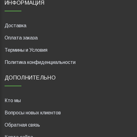
ИНФОРМАЦИЯ
Доставка
Оплата заказа
Термины и Условия
Политика конфиденциальности
ДОПОЛНИТЕЛЬНО
Кто мы
Вопросы новых клиентов
Обратная связь