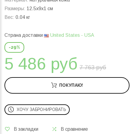
Размеры:
12.5x9x1 см
Вес:
0.04 кг
Страна доставки
United States - USA
-29%
5 486 руб
7 763 руб
ПОКУПАЮ!
ХОЧУ ЗАБРОНИРОВАТЬ
В закладки
В сравнение