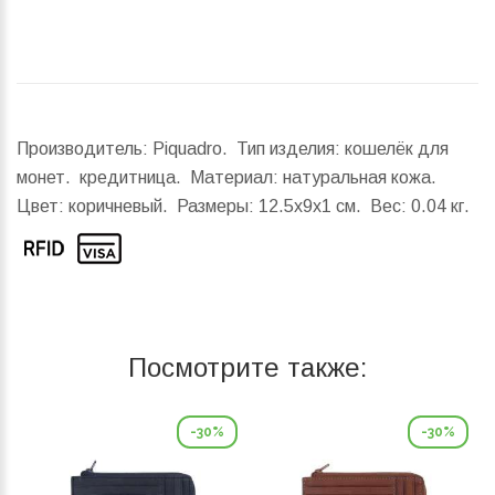
Производитель: Piquadro. Тип изделия: кошелёк для
монет. кредитница. Материал: натуральная кожа.
Цвет: коричневый.
Размеры:
12.5x9x1 см.
Вес:
0.04 кг.
Посмотрите также:
-30%
-30%