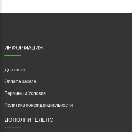
ИНФОРМАЦИЯ
Доставка
Оплата заказа
Термины и Условия
Политика конфиденциальности
ДОПОЛНИТЕЛЬНО