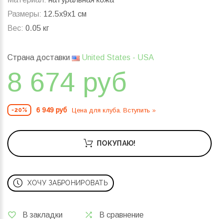
Размеры:
12.5x9x1 см
Вес:
0.05 кг
Страна доставки
United States - USA
8 674 руб
6 949 руб
Цена для клуба. Вступить »
-20%
ПОКУПАЮ!
ХОЧУ ЗАБРОНИРОВАТЬ
В закладки
В сравнение