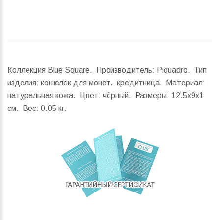
Коллекция Blue Square. Производитель: Piquadro. Тип
изделия: кошелёк для монет. кредитница. Материал:
натуральная кожа. Цвет: чёрный.
Размеры:
12.5x9x1
см.
Вес:
0.05 кг.