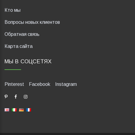
Кто мы
Вопросы новых клиентов
Обратная связь
Карта сайта
МЫ В СОЦСЕТЯХ
Pinterest
Facebook
Instagram