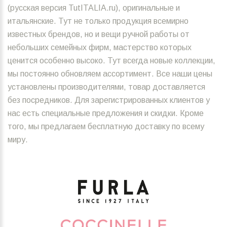
(русская версия TutITALIA.ru), оригинальные и
итальянские. Тут не только продукция всемирно
известных брендов, но и вещи ручной работы от
небольших семейных фирм, мастерство которых
ценится особенно высоко. Тут всегда новые коллекции,
мы постоянно обновляем ассортимент. Все наши цены
установлены производителями, товар доставляется
без посредников. Для зарегистрированных клиентов у
нас есть специальные предложения и скидки. Кроме
того, мы предлагаем бесплатную доставку по всему
миру.