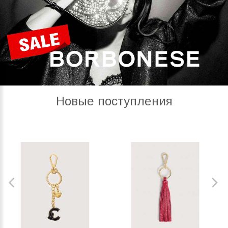
Новые поступления