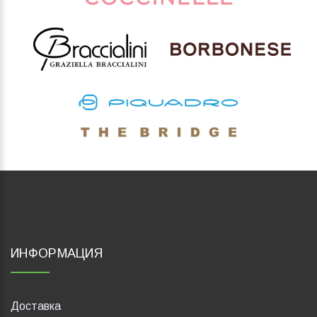
ИНФОРМАЦИЯ
Доставка