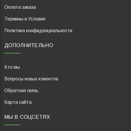
Оплата заказа
Термины и Условия
Политика конфиденциальности
ДОПОЛНИТЕЛЬНО
Кто мы
Вопросы новых клиентов
Обратная связь
Карта сайта
МЫ В СОЦСЕТЯХ