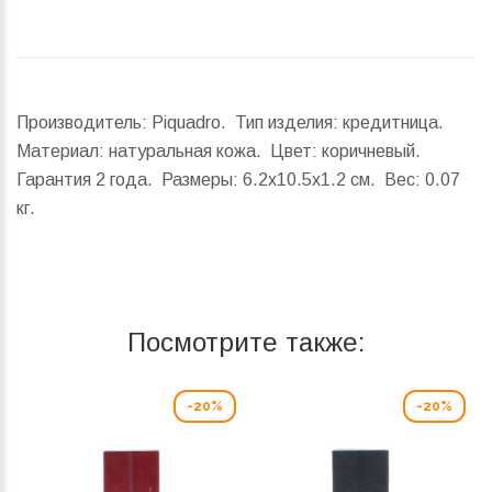
Производитель: Piquadro. Тип изделия: кредитница.
Материал: натуральная кожа. Цвет: коричневый.
Гарантия 2 года.
Размеры:
6.2x10.5x1.2 см.
Вес:
0.07
кг.
Посмотрите также:
-20%
-20%