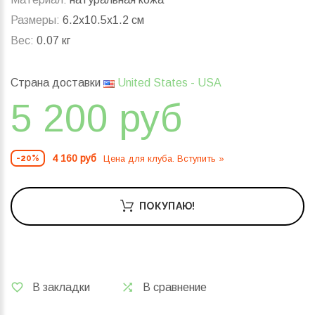
Размеры:
6.2x10.5x1.2 см
Вес:
0.07 кг
Страна доставки
United States - USA
5 200 руб
4 160 руб
Цена для клуба. Вступить »
-20%
ПОКУПАЮ!
В закладки
В сравнение