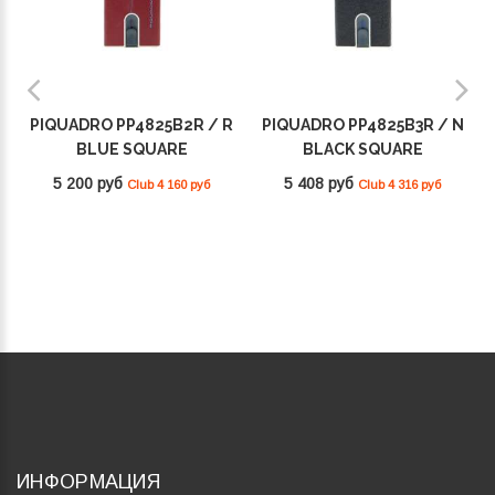
PIQUADRO PP4825B2R / R
PIQUADRO PP4825B3R / N
BLUE SQUARE
BLACK SQUARE
5 200 руб
5 408 руб
Club 4 160 руб
Club 4 316 руб
ИНФОРМАЦИЯ