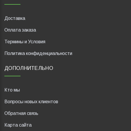
Доставка
Оплата заказа
Термины и Условия
Политика конфиденциальности
ДОПОЛНИТЕЛЬНО
Кто мы
Вопросы новых клиентов
Обратная связь
Карта сайта