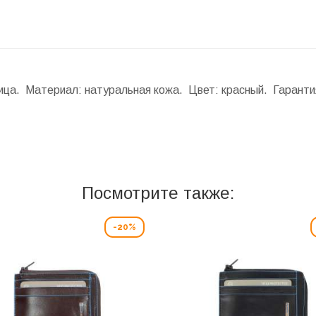
ница. Материал: натуральная кожа. Цвет: красный. Гаранти
Посмотрите также:
-20%