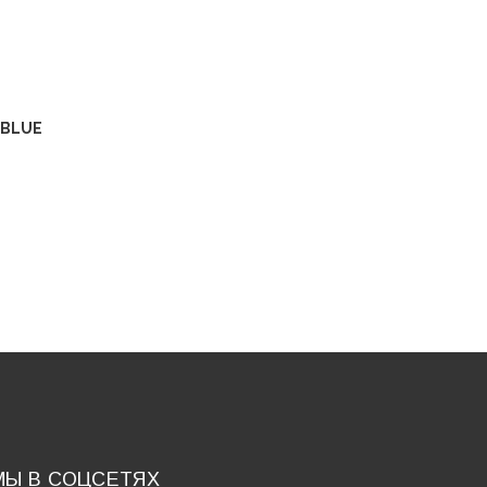
 BLUE
МЫ В СОЦСЕТЯХ