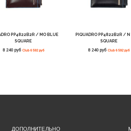
ADRO PP4822B2R / MO BLUE
PIQUADRO PP4822B2R / N
SQUARE
SQUARE
8 240 руб
8 240 руб
Club 6 592 руб
Club 6 592 руб
ДОПОЛНИТЕЛЬНО