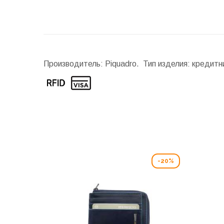
Производитель: Piquadro. Тип изделия: кредит
-20%