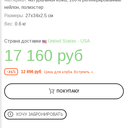
нейлон, полиэстер
Размеры:
27x34x2.5 см
Вес:
0.6 кг
Страна доставки
United States - USA
17 160 руб
12 896 руб
Цена для клуба. Вступить »
-25%
ПОКУПАЮ!
ХОЧУ ЗАБРОНИРОВАТЬ