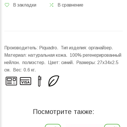
В закладки
В сравнение
Производитель: Piquadro. Тип изделия: органайзер.
Материал: натуральная кожа. 100% регенерированный
нейлон. полиэстер. Цвет: синий.
Размеры:
27x34x2.5
см.
Вес:
0.6 кг.
Посмотрите также: