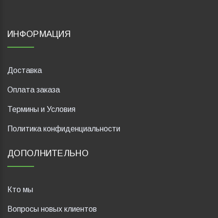
ИНФОРМАЦИЯ
Доставка
Оплата заказа
Термины и Условия
Политика конфиденциальности
ДОПОЛНИТЕЛЬНО
Кто мы
Вопросы новых клиентов