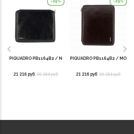
-29%
-29%
PIQUADRO PB1164B2 / N
PIQUADRO PB1164B2 / MO
21 216 руб
30 264 руб
21 216 руб
30 264 руб