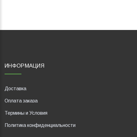
ИНФОРМАЦИЯ
Доставка
Оплата заказа
Термины и Условия
Политика конфиденциальности