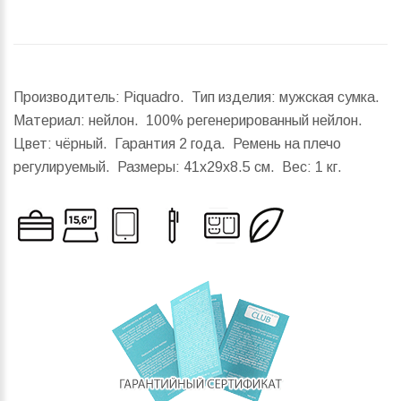
Производитель: Piquadro. Тип изделия: мужская сумка.
Материал: нейлон. 100% регенерированный нейлон.
Цвет: чёрный. Гарантия 2 года. Ремень на плечо
регулируемый.
Размеры:
41x29x8.5 см.
Вес:
1 кг.