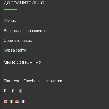
ДОПОЛНИТЕЛЬНО
Кто мы
Вопросы новых клиентов
Обратная связь
Карта сайта
МЫ В СОЦСЕТЯХ
Pinterest
Facebook
Instagram