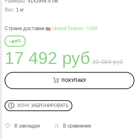
Размеры:
41x29x8.5 см
Вес:
1 кг
Страна доставки
United States - USA
-40%
17 492 руб
29 084 руб
ПОКУПАЮ!
ХОЧУ ЗАБРОНИРОВАТЬ
В закладки
В сравнение