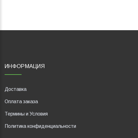
ИНФОРМАЦИЯ
Доставка
Оплата заказа
Термины и Условия
Политика конфиденциальности