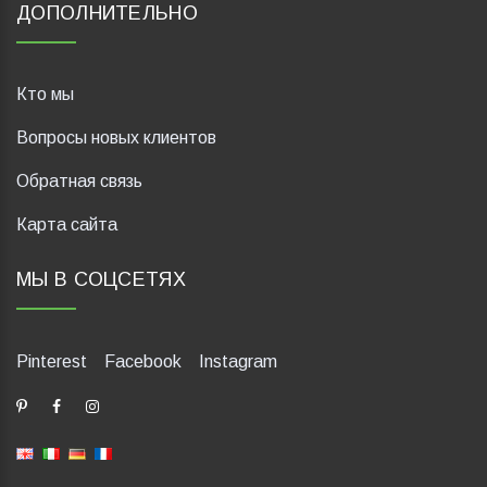
ДОПОЛНИТЕЛЬНО
Кто мы
Вопросы новых клиентов
Обратная связь
Карта сайта
МЫ В СОЦСЕТЯХ
Pinterest
Facebook
Instagram