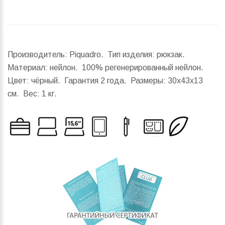
Производитель: Piquadro. Тип изделия: рюкзак.
Материал: нейлон. 100% регенерированный нейлон.
Цвет: чёрный. Гарантия 2 года.
Размеры:
30x43x13
см.
Вес:
1 кг.