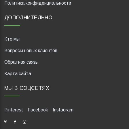
Политика конфиденциальности
ДОПОЛНИТЕЛЬНО
Кто мы
Вопросы новых клиентов
Обратная связь
Карта сайта
МЫ В СОЦСЕТЯХ
Pinterest
Facebook
Instagram