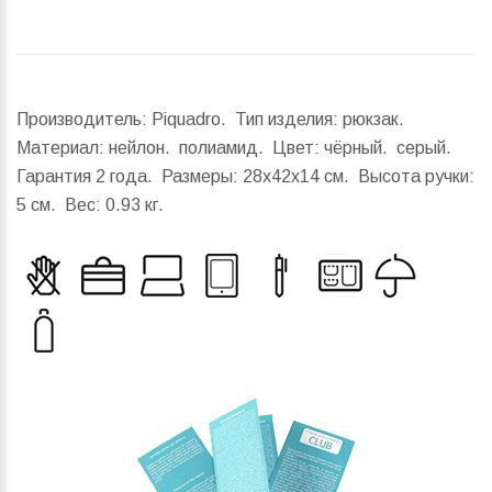
Производитель: Piquadro. Тип изделия: рюкзак.
Материал: нейлон. полиамид. Цвет: чёрный. серый.
Гарантия 2 года.
Размеры:
28x42x14 см.
Высота ручки:
5 см.
Вес:
0.93 кг.