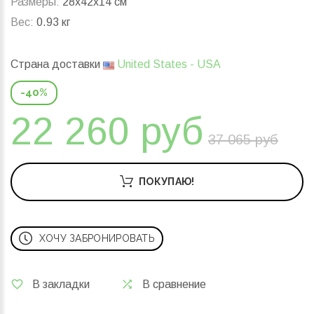
Размеры:
28x42x14 см
Вес:
0.93 кг
Страна доставки
United States - USA
-40%
22 260 руб
37 065 руб
ПОКУПАЮ!
ХОЧУ ЗАБРОНИРОВАТЬ
В закладки
В сравнение