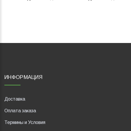
ИНФОРМАЦИЯ
Доставка
Оплата заказа
Термины и Условия