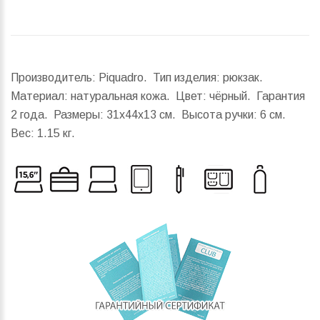
Производитель: Piquadro. Тип изделия: рюкзак.
Материал: натуральная кожа. Цвет: чёрный. Гарантия
2 года.
Размеры:
31x44x13 см.
Высота ручки:
6 см.
Вес:
1.15 кг.