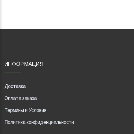
ИНФОРМАЦИЯ
Доставка
Оплата заказа
Термины и Условия
Политика конфиденциальности