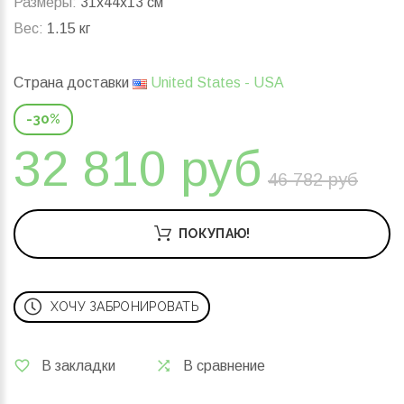
Размеры:
31x44x13 см
Вес:
1.15 кг
Страна доставки
United States - USA
-30%
32 810 руб
46 782 руб
ПОКУПАЮ!
ХОЧУ ЗАБРОНИРОВАТЬ
В закладки
В сравнение