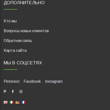
ДОПОЛНИТЕЛЬНО
Кто мы
Вопросы новых клиентов
Обратная связь
Карта сайта
МЫ В СОЦСЕТЯХ
Pinterest
Facebook
Instagram