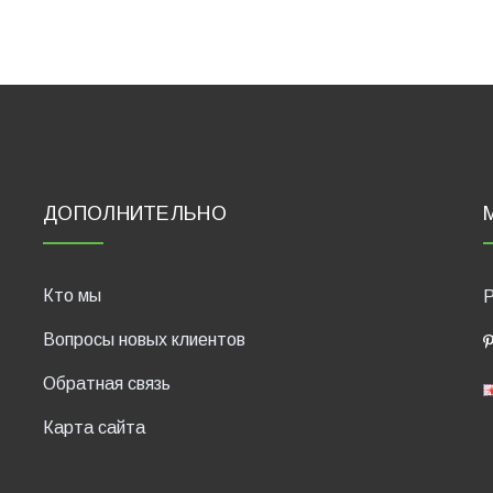
ДОПОЛНИТЕЛЬНО
Кто мы
P
Вопросы новых клиентов
Обратная связь
Карта сайта