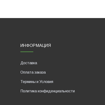
ИНФОРМАЦИЯ
Доставка
Оплата заказа
Термины и Условия
Политика конфиденциальности