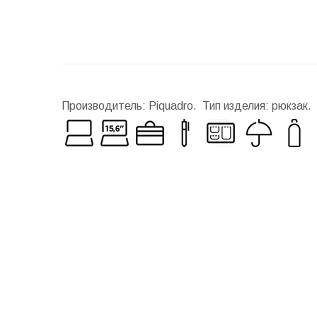
Производитель: Piquadro. Тип изделия: рюкзак.