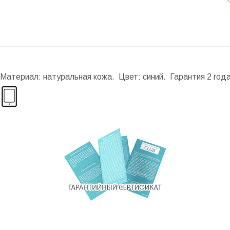
 Материал: натуральная кожа. Цвет: синий. Гарантия 2 год