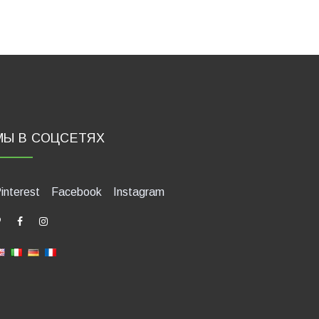
МЫ В СОЦСЕТЯХ
interest
Facebook
Instagram