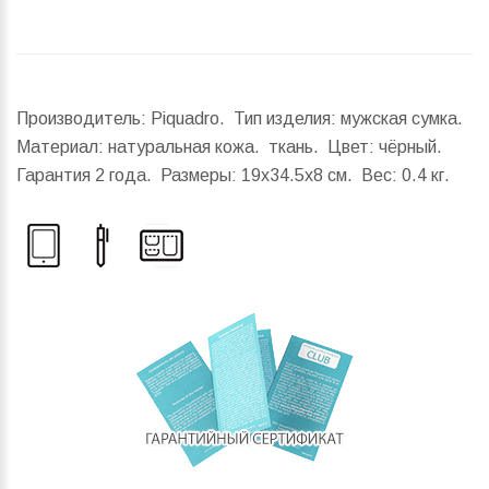
Производитель: Piquadro. Тип изделия: мужская сумка.
Материал: натуральная кожа. ткань. Цвет: чёрный.
Гарантия 2 года.
Размеры:
19x34.5x8 см.
Вес:
0.4 кг.