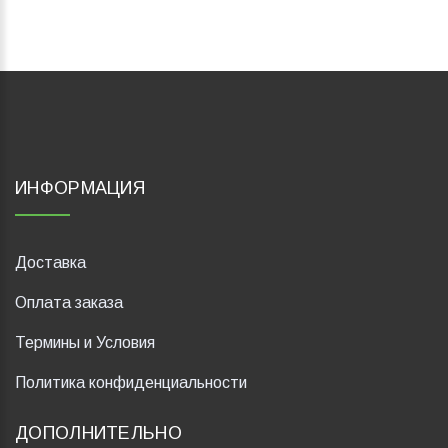
ИНФОРМАЦИЯ
Доставка
Оплата заказа
Термины и Условия
Политика конфиденциальности
ДОПОЛНИТЕЛЬНО