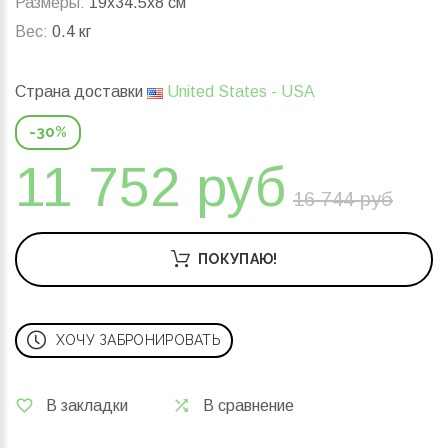
Размеры:
19x34.5x8 см
Вес:
0.4 кг
Страна доставки
United States - USA
-30%
11 752 руб
16 744 руб
ПОКУПАЮ!
ХОЧУ ЗАБРОНИРОВАТЬ
В закладки
В сравнение