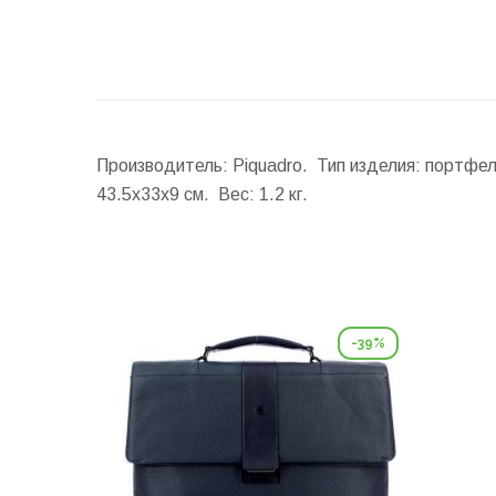
Производитель: Piquadro. Тип изделия: портфе
43.5x33x9 см.
Вес:
1.2 кг.
-39%