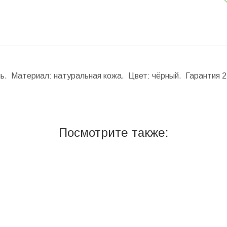
ль. Материал: натуральная кожа. Цвет: чёрный. Гарантия 2
Посмотрите также: