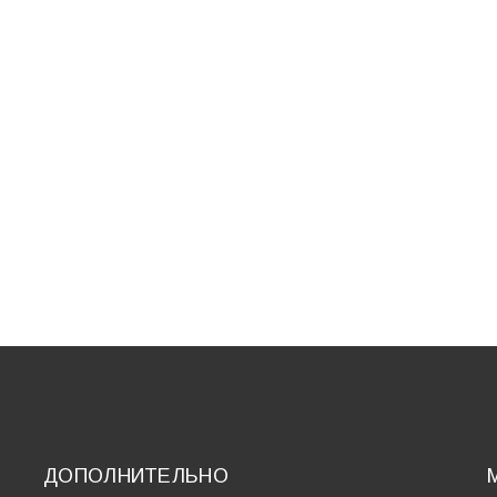
ДОПОЛНИТЕЛЬНО