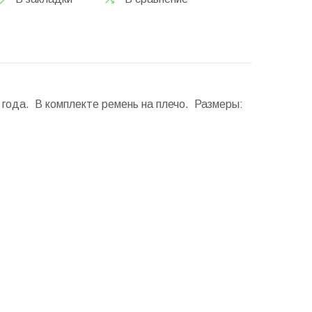
 года. В комплекте ремень на плечо.
Размеры: