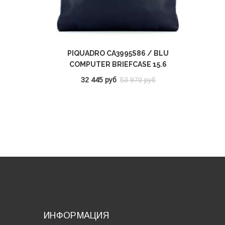
PIQUADRO CA3995S86 / BLU
COMPUTER BRIEFCASE 15.6
32 445 руб
53 970 руб
ИНФОРМАЦИЯ