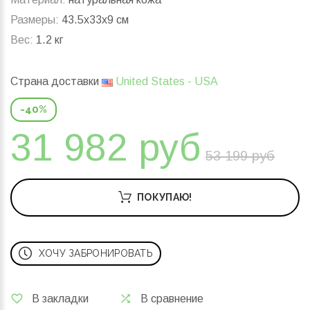
Размеры:
43.5x33x9 см
Вес:
1.2 кг
Страна доставки
United States - USA
-40%
31 982 руб
53 199 руб
ПОКУПАЮ!
ХОЧУ ЗАБРОНИРОВАТЬ
В закладки
В сравнение