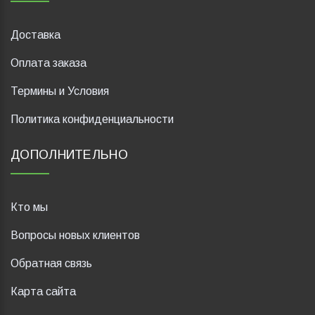
Доставка
Оплата заказа
Термины и Условия
Политика конфиденциальности
ДОПОЛНИТЕЛЬНО
Кто мы
Вопросы новых клиентов
Обратная связь
Карта сайта