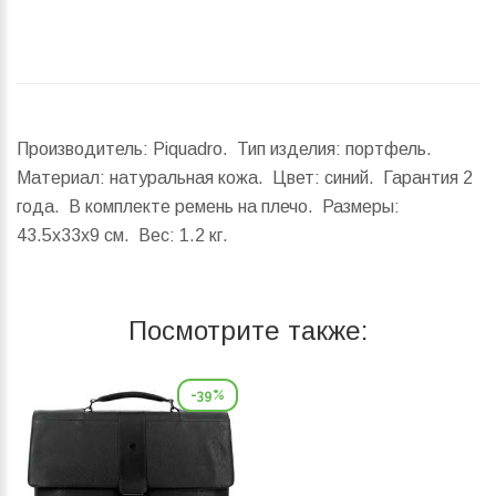
Производитель: Piquadro. Тип изделия: портфель.
Материал: натуральная кожа. Цвет: синий. Гарантия 2
года. В комплекте ремень на плечо.
Размеры:
43.5x33x9 см.
Вес:
1.2 кг.
Посмотрите также:
-39%