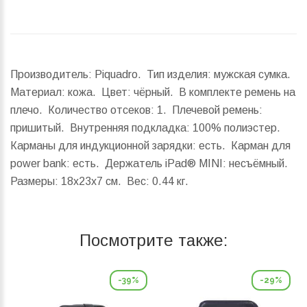
Производитель: Piquadro. Тип изделия: мужская сумка.
Материал: кожа. Цвет: чёрный. В комплекте ремень на
плечо. Количество отсеков: 1. Плечевой ремень:
пришитый. Внутренняя подкладка: 100% полиэстер.
Карманы для индукционной зарядки: есть. Карман для
power bank: есть. Держатель iPad® MINI: несъёмный.
Размеры:
18x23x7 см.
Вес:
0.44 кг.
Посмотрите также:
-39%
-29%