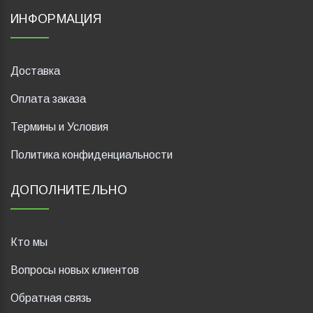
ИНФОРМАЦИЯ
Доставка
Оплата заказа
Термины и Условия
Политика конфиденциальности
ДОПОЛНИТЕЛЬНО
Кто мы
Вопросы новых клиентов
Обратная связь