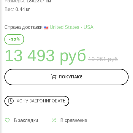
Размеры:
18x23x7 см
Вес:
0.44 кг
Страна доставки
United States - USA
-30%
13 493 руб
19 261 руб
ПОКУПАЮ!
ХОЧУ ЗАБРОНИРОВАТЬ
В закладки
В сравнение