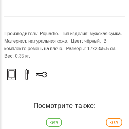
Производитель: Piquadro. Тип изделия: мужская сумка.
Материал: натуральная кожа. Цвет: чёрный. В
комплекте ремень на плечо.
Размеры:
17x23x5.5 см.
Вес:
0.35 кг.
Посмотрите также:
-30%
-25%