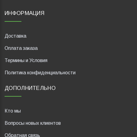
ИНФОРМАЦИЯ
Доставка
Оплата заказа
Термины и Условия
Политика конфиденциальности
ДОПОЛНИТЕЛЬНО
Кто мы
Вопросы новых клиентов
Обратная связь