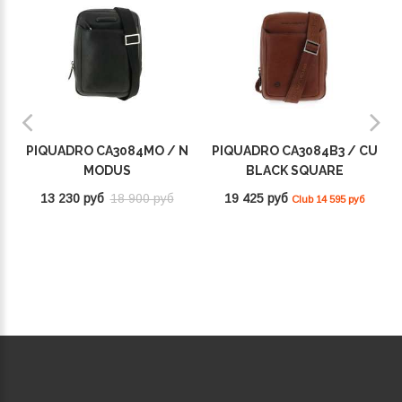
PIQUADRO CA3084MO / N
PIQUADRO CA3084B3 / CU
MODUS
BLACK SQUARE
13 230 руб
18 900 руб
19 425 руб
Club 14 595 руб