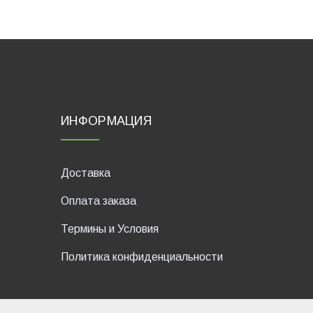
ИНФОРМАЦИЯ
Доставка
Оплата заказа
Термины и Условия
Политика конфиденциальности