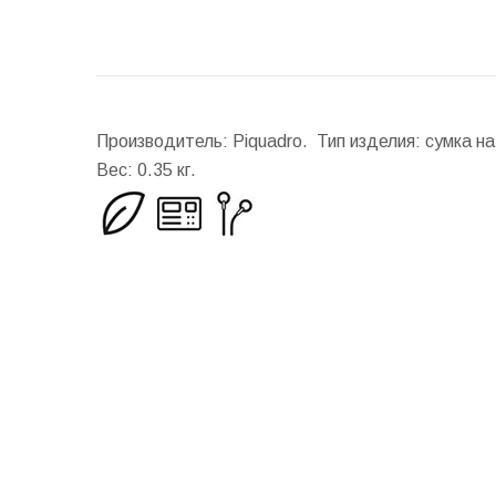
Производитель: Piquadro. Тип изделия: сумка н
Вес:
0.35 кг.