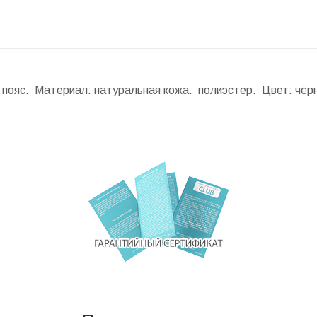
а пояс. Материал: натуральная кожа. полиэстер. Цвет: чёр