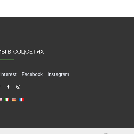
МЫ В СОЦСЕТЯХ
interest
Facebook
Instagram