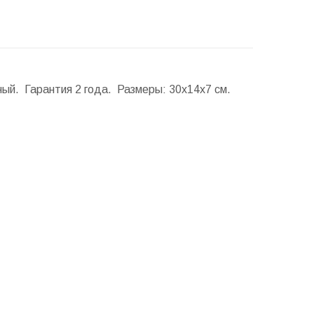
ный. Гарантия 2 года.
Размеры:
30x14x7 см.