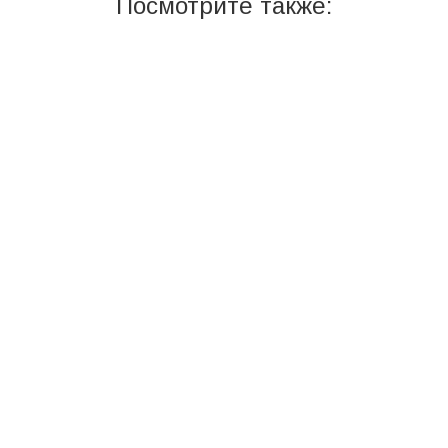
Посмотрите также: