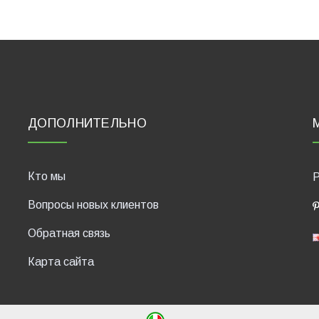
ДОПОЛНИТЕЛЬНО
Кто мы
P
Вопросы новых клиентов
Обратная связь
Карта сайта