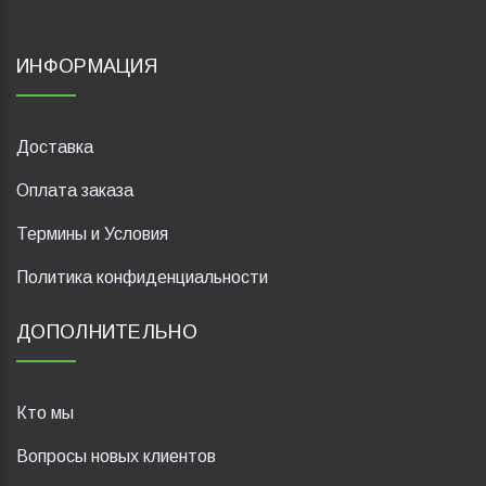
ИНФОРМАЦИЯ
Доставка
Оплата заказа
Термины и Условия
Политика конфиденциальности
ДОПОЛНИТЕЛЬНО
Кто мы
Вопросы новых клиентов