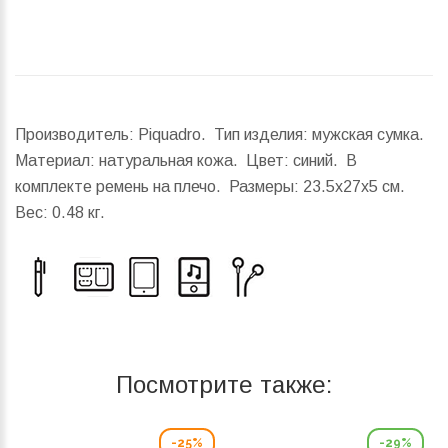
Производитель: Piquadro. Тип изделия: мужская сумка.
Материал: натуральная кожа. Цвет: синий. В
комплекте ремень на плечо.
Размеры:
23.5x27x5 см.
Вес:
0.48 кг.
Посмотрите также:
-25%
-29%