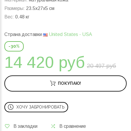
Размеры:
23.5x27x5 см
Вес:
0.48 кг
Страна доставки
United States - USA
-30%
14 420 руб
20 497 руб
ПОКУПАЮ!
ХОЧУ ЗАБРОНИРОВАТЬ
В закладки
В сравнение