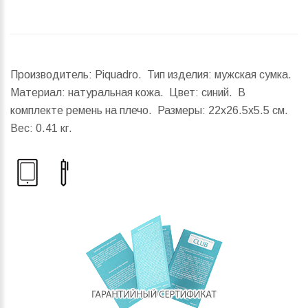
Производитель: Piquadro. Тип изделия: мужская сумка.
Материал: натуральная кожа. Цвет: синий. В
комплекте ремень на плечо.
Размеры:
22x26.5x5.5 см.
Вес:
0.41 кг.