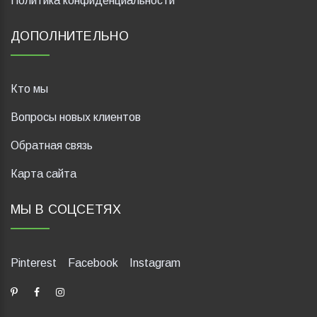
Политика конфиденциальности
ДОПОЛНИТЕЛЬНО
Кто мы
Вопросы новых клиентов
Обратная связь
Карта сайта
МЫ В СОЦСЕТЯХ
Pinterest
Facebook
Instagram