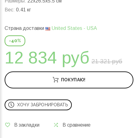
Размеры:
22x26.5x5.5 см
Вес:
0.41 кг
Страна доставки
United States - USA
-40%
12 834 руб
21 321 руб
ПОКУПАЮ!
ХОЧУ ЗАБРОНИРОВАТЬ
В закладки
В сравнение