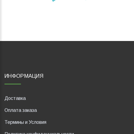
ИНФОРМАЦИЯ
Доставка
Оплата заказа
Термины и Условия