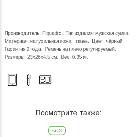
Производитель: Piquadro. Тип изделия: мужская сумка.
Материал: натуральная кожа. ткань. Цвет: чёрный.
Гарантия 2 года. Ремень на плечо регулируемый.
Размеры:
23x26x4.5 см.
Вес:
0.35 кг.
Посмотрите также:
-29%