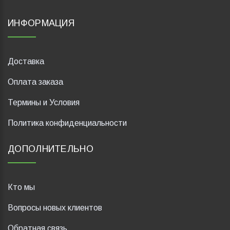
ИНФОРМАЦИЯ
Доставка
Оплата заказа
Термины и Условия
Политика конфиденциальности
ДОПОЛНИТЕЛЬНО
Кто мы
Вопросы новых клиентов
Обратная связь