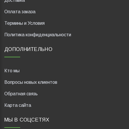
Доставка
Оплата заказа
Термины и Условия
Политика конфиденциальности
ДОПОЛНИТЕЛЬНО
Кто мы
Вопросы новых клиентов
Обратная связь
Карта сайта
МЫ В СОЦСЕТЯХ