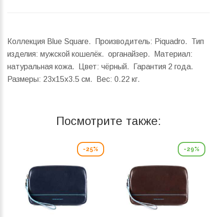
Коллекция Blue Square. Производитель: Piquadro. Тип
изделия: мужской кошелёк. органайзер. Материал:
натуральная кожа. Цвет: чёрный. Гарантия 2 года.
Размеры:
23x15x3.5 см.
Вес:
0.22 кг.
Посмотрите также:
-25%
-29%