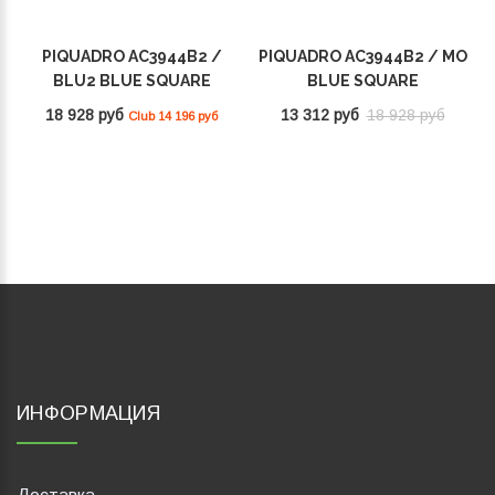
PIQUADRO AC3944B2 /
PIQUADRO AC3944B2 / MO
BLU2 BLUE SQUARE
BLUE SQUARE
18 928 руб
13 312 руб
18 928 руб
Club 14 196 руб
ИНФОРМАЦИЯ