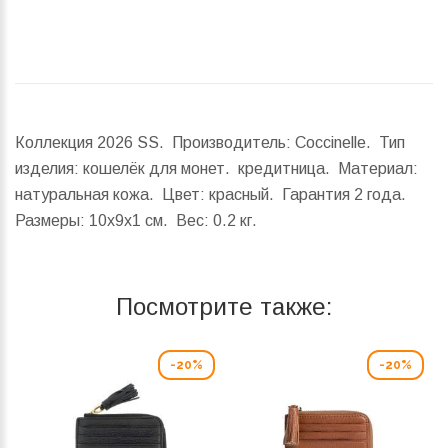
Коллекция 2026 SS. Производитель: Coccinelle. Тип
изделия: кошелёк для монет. кредитница. Материал:
натуральная кожа. Цвет: красный. Гарантия 2 года.
Размеры:
10x9x1 см.
Вес:
0.2 кг.
Посмотрите также:
-20%
-20%