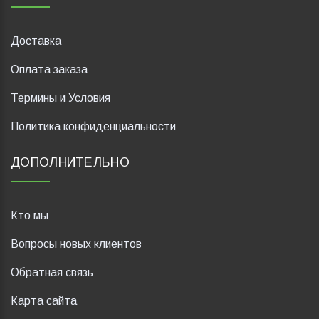
Доставка
Оплата заказа
Термины и Условия
Политика конфиденциальности
ДОПОЛНИТЕЛЬНО
Кто мы
Вопросы новых клиентов
Обратная связь
Карта сайта