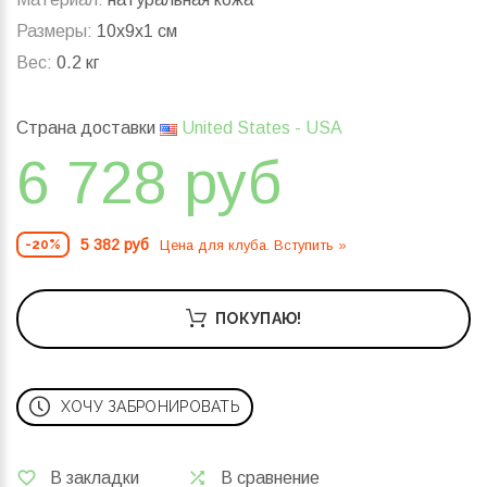
Размеры:
10x9x1 см
Вес:
0.2 кг
Страна доставки
United States - USA
6 728 руб
5 382 руб
Цена для клуба. Вступить »
-20%
ПОКУПАЮ!
ХОЧУ ЗАБРОНИРОВАТЬ
В закладки
В сравнение