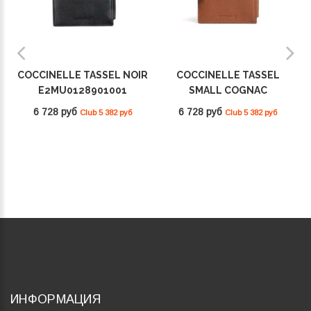
COCCINELLE TASSEL NOIR
COCCINELLE TASSEL
E2MU0128901001
SMALL COGNAC
E2MU0128901W11
6 728 руб
6 728 руб
Club 5 382 руб
Club 5 382 руб
ИНФОРМАЦИЯ