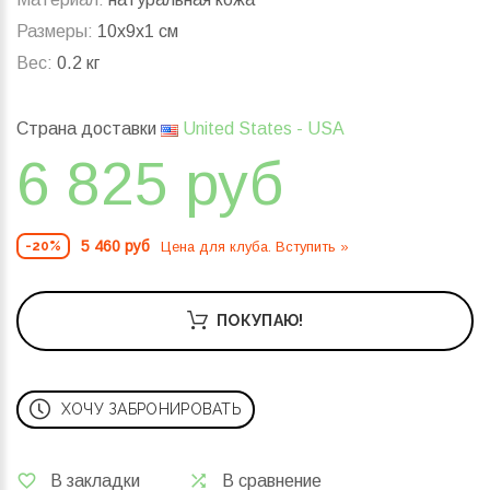
Размеры:
10x9x1 см
Вес:
0.2 кг
Страна доставки
United States - USA
6 825 руб
5 460 руб
Цена для клуба. Вступить »
-20%
ПОКУПАЮ!
ХОЧУ ЗАБРОНИРОВАТЬ
В закладки
В сравнение