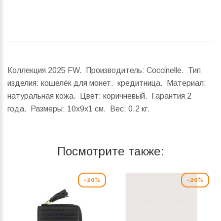
Коллекция 2025 FW. Производитель: Coccinelle. Тип
изделия: кошелёк для монет. кредитница. Материал:
натуральная кожа. Цвет: коричневый. Гарантия 2
года.
Размеры:
10x9x1 см.
Вес:
0.2 кг.
Посмотрите также:
-20%
-20%