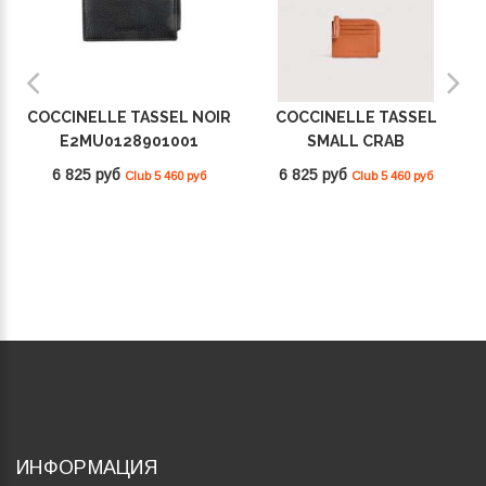
COCCINELLE TASSEL NOIR
COCCINELLE TASSEL
E2MU0128901001
SMALL CRAB
E2MU0128901_R41
6 825 руб
6 825 руб
Club 5 460 руб
Club 5 460 руб
ИНФОРМАЦИЯ