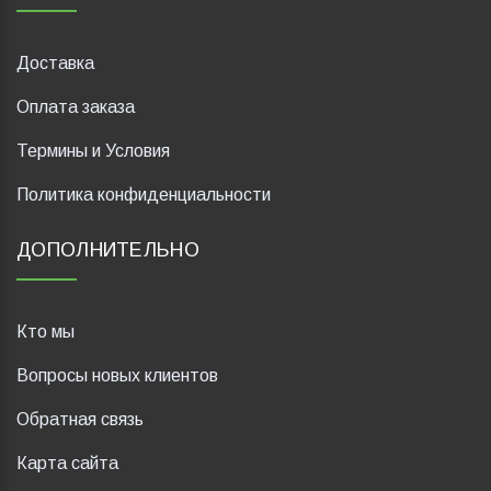
Доставка
Оплата заказа
Термины и Условия
Политика конфиденциальности
ДОПОЛНИТЕЛЬНО
Кто мы
Вопросы новых клиентов
Обратная связь
Карта сайта