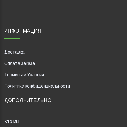
ИНФОРМАЦИЯ
Доставка
Оплата заказа
Термины и Условия
Политика конфиденциальности
ДОПОЛНИТЕЛЬНО
Кто мы