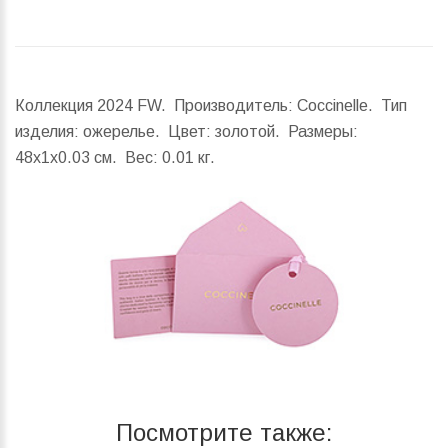
Коллекция 2024 FW. Производитель: Coccinelle. Тип
изделия: ожерелье. Цвет: золотой.
Размеры:
48x1x0.03 см.
Вес:
0.01 кг.
Посмотрите также: