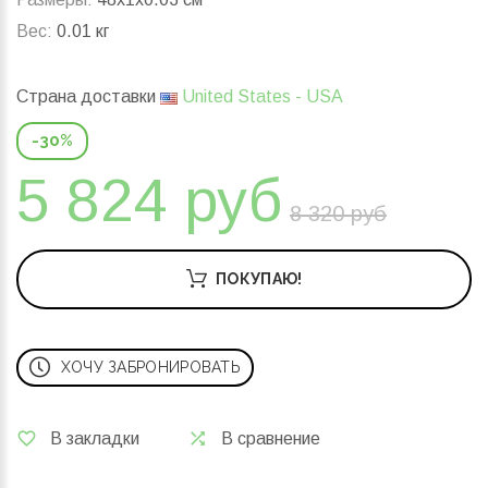
Вес:
0.01 кг
Страна доставки
United States - USA
-30%
5 824 руб
8 320 руб
ПОКУПАЮ!
ХОЧУ ЗАБРОНИРОВАТЬ
В закладки
В сравнение