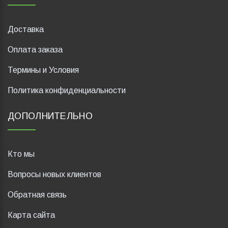
Доставка
Оплата заказа
Термины и Условия
Политика конфиденциальности
ДОПОЛНИТЕЛЬНО
Кто мы
Вопросы новых клиентов
Обратная связь
Карта сайта