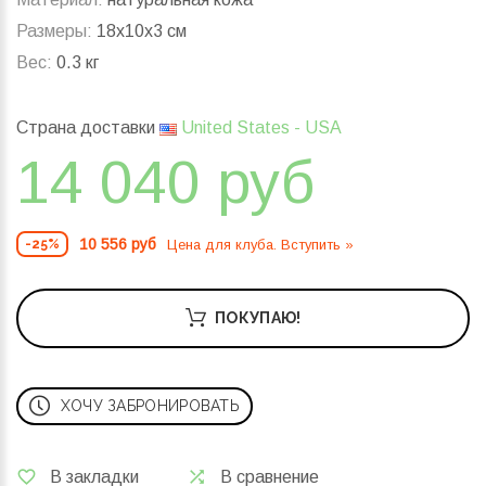
Размеры:
18x10x3 см
Вес:
0.3 кг
Страна доставки
United States - USA
14 040 руб
10 556 руб
Цена для клуба. Вступить »
-25%
ПОКУПАЮ!
ХОЧУ ЗАБРОНИРОВАТЬ
В закладки
В сравнение