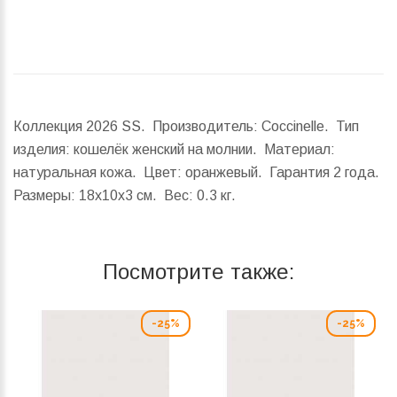
Коллекция 2026 SS. Производитель: Coccinelle. Тип
изделия: кошелёк женский на молнии. Материал:
натуральная кожа. Цвет: оранжевый. Гарантия 2 года.
Размеры:
18x10x3 см.
Вес:
0.3 кг.
Посмотрите также:
-25%
-25%