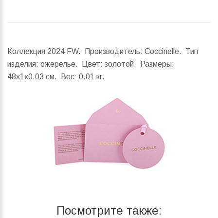
Коллекция 2024 FW. Производитель: Coccinelle. Тип
изделия: ожерелье. Цвет: золотой.
Размеры:
48x1x0.03 см.
Вес:
0.01 кг.
Посмотрите также: