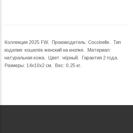
Коллекция 2025 FW. Производитель: Coccinelle. Тип
изделия: кошелёк женский на кнопке. Материал:
натуральная кожа. Цвет: чёрный. Гарантия 2 года.
Размеры:
14x10x2 см.
Вес:
0.25 кг.