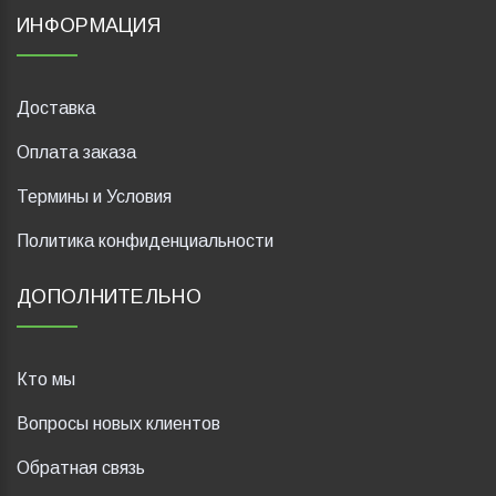
ИНФОРМАЦИЯ
Доставка
Оплата заказа
Термины и Условия
Политика конфиденциальности
ДОПОЛНИТЕЛЬНО
Кто мы
Вопросы новых клиентов
Обратная связь