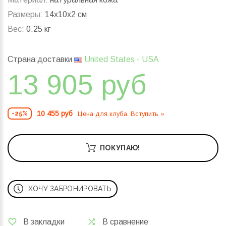
Размеры:
14x10x2 см
Вес:
0.25 кг
Страна доставки
United States - USA
13 905 руб
10 455 руб
Цена для клуба. Вступить »
-25%
ПОКУПАЮ!
ХОЧУ ЗАБРОНИРОВАТЬ
В закладки
В сравнение