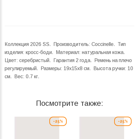
Коллекция 2026 SS. Производитель: Coccinelle. Тип
изделия: кросс-боди. Материал: натуральная кожа.
Цвет: серебристый. Гарантия 2 года. Ремень на плечо
регулируемый.
Размеры:
19x15x8 см.
Высота ручки:
10
см.
Вес:
0.7 кг.
Посмотрите также:
-25%
-25%