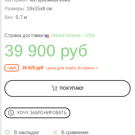
Размеры:
19x15x8 см
Вес:
0.7 кг
Страна доставки
United States - USA
39 900 руб
29 925 руб
Цена для клуба. Вступить »
-25%
ПОКУПАЮ!
ХОЧУ ЗАБРОНИРОВАТЬ
В закладки
В сравнение