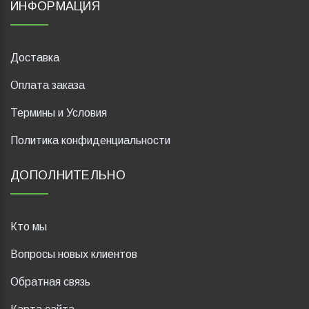
ИНФОРМАЦИЯ
Доставка
Оплата заказа
Термины и Условия
Политика конфиденциальности
ДОПОЛНИТЕЛЬНО
Кто мы
Вопросы новых клиентов
Обратная связь