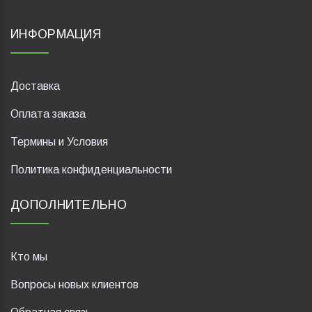
ИНФОРМАЦИЯ
Доставка
Оплата заказа
Термины и Условия
Политика конфиденциальности
ДОПОЛНИТЕЛЬНО
Кто мы
Вопросы новых клиентов