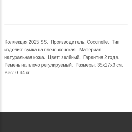
Коллекция 2025 SS. Производитель: Coccinelle. Тип
изделия: сумка на плечо женская. Материал:
натуральная кожа. Цвет: зелёный. Гарантия 2 года.
Ремень на плечо регулируемый.
Размеры:
35x17x3 см.
Вес:
0.44 кг.