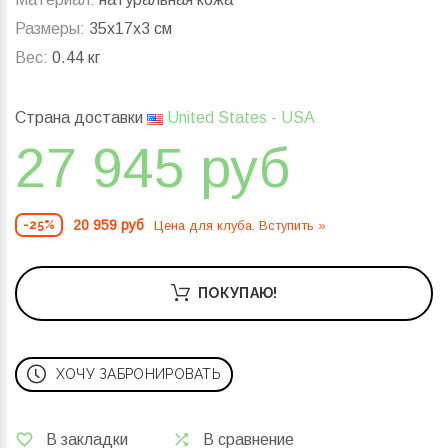
Размеры:
35x17x3 см
Вес:
0.44 кг
Страна доставки
United States - USA
27 945 руб
20 959 руб
Цена для клуба. Вступить »
-25%
ПОКУПАЮ!
ХОЧУ ЗАБРОНИРОВАТЬ
В закладки
В сравнение