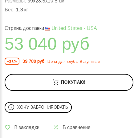
Размеры:
39x28.5x10.5 см
Вес:
1.8 кг
Страна доставки
United States - USA
53 040 руб
39 780 руб
Цена для клуба. Вступить »
-25%
ПОКУПАЮ!
ХОЧУ ЗАБРОНИРОВАТЬ
В закладки
В сравнение