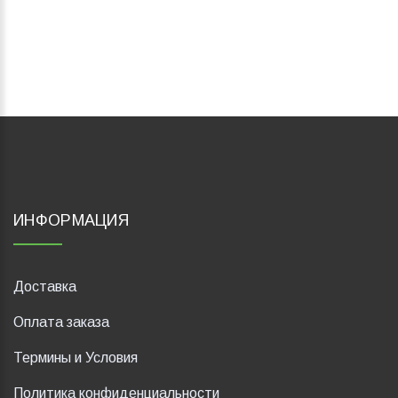
ИНФОРМАЦИЯ
Доставка
Оплата заказа
Термины и Условия
Политика конфиденциальности