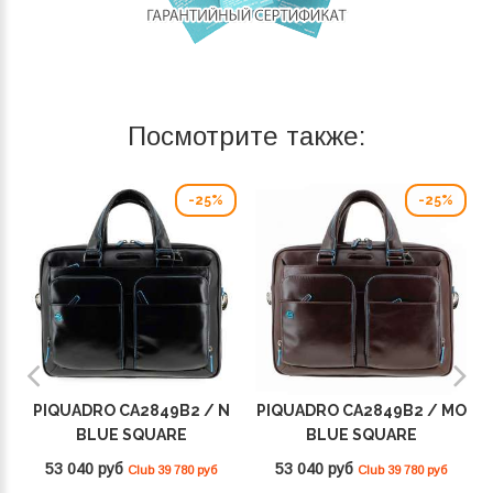
Посмотрите также:
-25%
-25%
PIQUADRO CA2849B2 / N
PIQUADRO CA2849B2 / MO
BLUE SQUARE
BLUE SQUARE
53 040 руб
53 040 руб
Club 39 780 руб
Club 39 780 руб