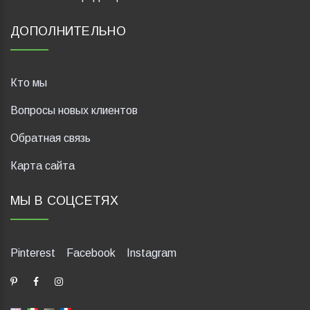
ДОПОЛНИТЕЛЬНО
Кто мы
Вопросы новых клиентов
Обратная связь
Карта сайта
МЫ В СОЦСЕТЯХ
Pinterest
Facebook
Instagram