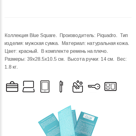
Коллекция Blue Square. Производитель: Piquadro. Тип
изделия: мужская сумка. Материал: натуральная кожа.
Цвет: красный. В комплекте ремень на плечо.
Размеры:
39x28.5x10.5 см.
Высота ручки:
14 см.
Вес:
1.8 кг.