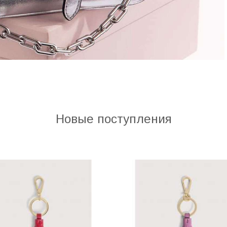
Новые поступления