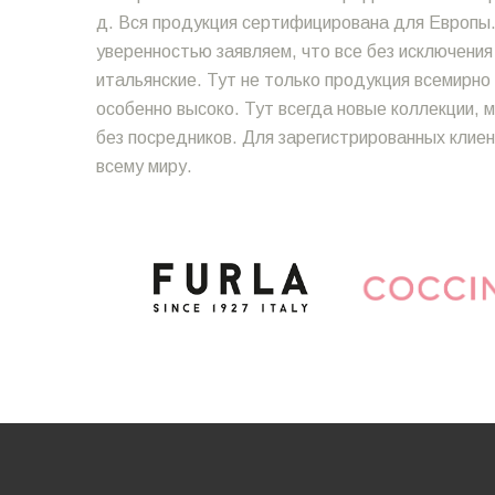
д. Вся продукция сертифицирована для Европы.
уверенностью заявляем, что все без исключения
итальянские. Тут не только продукция всемирн
особенно высоко. Тут всегда новые коллекции,
без посредников. Для зарегистрированных клиен
всему миру.