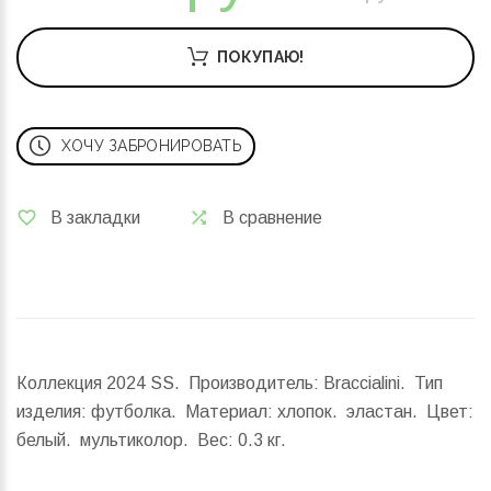
ПОКУПАЮ!
ХОЧУ ЗАБРОНИРОВАТЬ
В закладки
В сравнение
Коллекция 2024 SS. Производитель: Braccialini. Тип
изделия: футболка. Материал: хлопок. эластан. Цвет:
белый. мультиколор.
Вес:
0.3 кг.