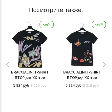
Посмотрите также:
-29%
-29%
BRACCIALINI T-SHIRT
BRACCIALINI T-SHIRT
BTOP320-XX-100
BTOP327-XX-100
5 824 руб
8 216 руб
5 824 руб
8 216 руб