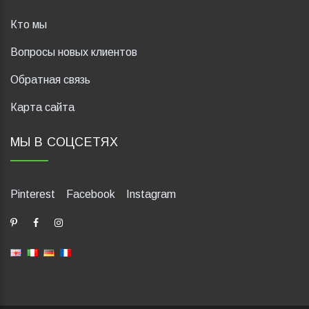
Кто мы
Вопросы новых клиентов
Обратная связь
Карта сайта
МЫ В СОЦСЕТЯХ
Pinterest
Facebook
Instagram