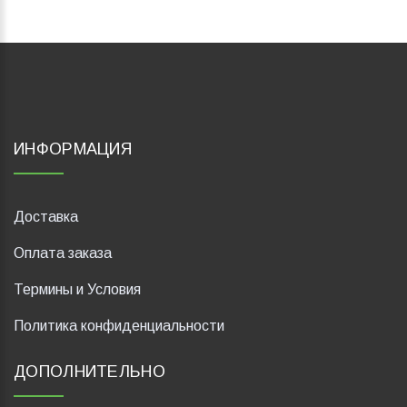
ИНФОРМАЦИЯ
Доставка
Оплата заказа
Термины и Условия
Политика конфиденциальности
ДОПОЛНИТЕЛЬНО